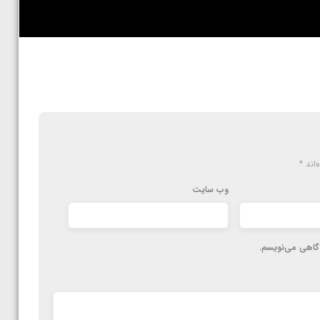
‌اند
*
وب‌ سایت
دگاهی می‌نویسم.