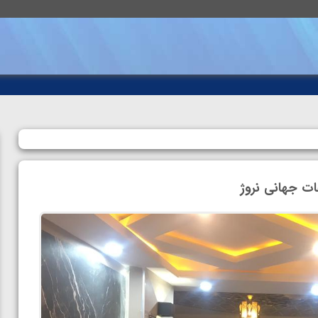
ات جهانی نروژ