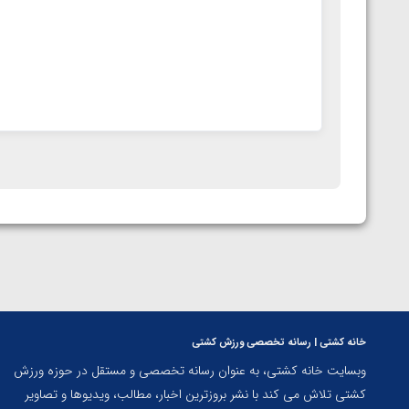
خانه کشتی | رسانه تخصصی ورزش کشتی
وبسایت خانه کشتی، به عنوان رسانه تخصصی و مستقل در حوزه ورزش
کشتی تلاش می کند با نشر بروزترین اخبار، مطالب، ویدیوها و تصاویر