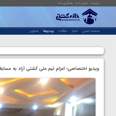
درباره ما
تماس با ما
همکاری با ما
صفحه اصلی
اخبار
مقالات
ویدیوها
تصاویر
ویدیو اختصاصی؛ اعزام تیم ملی کشتی آزاد به مسابق