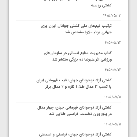
کشتی روسیه
1405/05/13
ترکیب تیم‌های ملی کشتی جوانان ایران برای
جهانی براتیسلاوا مشخص شد
1405/05/12
کتاب مدیریت منابع انسانی در سازمان‌های
ورزشی اثر علیرضا ده بزرگی منتشر شد
1405/05/12
کشتی آزاد نوجوانان جهان؛ نایب قهرمانی ایران
با کسب ۳ مدال طلا، ۱ نقره و ۲ مدال برنز
1405/05/11
کشتی آزاد نوجوانان قهرمانی جهان؛ چهار مدال
در پنج وزن نخست، فراستی طلایی شد
1405/05/11
کشتی آزاد نوجوانان جهان؛ فراستی و اسمعلی