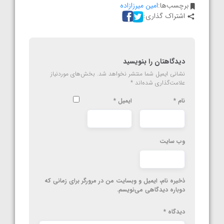
برچسب‌ها:
امین میرزازاده
اشتراک گذاری:
دیدگاهتان را بنویسید
نشانی ایمیل شما منتشر نخواهد شد.
بخش‌های موردنیاز
علامت‌گذاری شده‌اند
*
نام
*
ایمیل
*
وب‌ سایت
ذخیره نام، ایمیل و وبسایت من در مرورگر برای زمانی که
دوباره دیدگاهی می‌نویسم.
دیدگاه
*