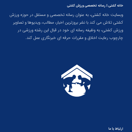
خانه کشتی | رسانه تخصصی ورزش کشتی
وبسایت خانه کشتی، به عنوان رسانه تخصصی و مستقل در حوزه ورزش
کشتی تلاش می کند با نشر بروزترین اخبار، مطالب، ویدیوها و تصاویر
ورزش کشتی، به وظیفه رسانه ای خود در قبال این رشته ورزشی در
چارچوب رعایت اخلاق و مقررات حرفه ای خبرنگاری عمل کند.
ارتباط با ما