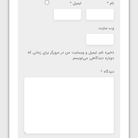
نام
*
ایمیل
*
وب‌ سایت
ذخیره نام، ایمیل و وبسایت من در مرورگر برای زمانی که
دوباره دیدگاهی می‌نویسم.
دیدگاه
*