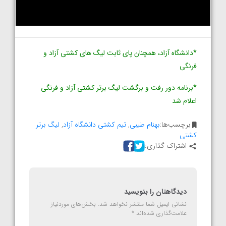
*دانشگاه آزاد، همچنان پای ثابت لیگ های کشتی آزاد و
فرنگی
*برنامه دور رفت و برگشت لیگ برتر کشتی آزاد و فرنگی
اعلام شد
برچسب‌ها:
بهنام طیبی
,
تیم کشتی دانشگاه آزاد
,
لیگ برتر
کشتی
اشتراک گذاری:
دیدگاهتان را بنویسید
نشانی ایمیل شما منتشر نخواهد شد.
بخش‌های موردنیاز
علامت‌گذاری شده‌اند
*