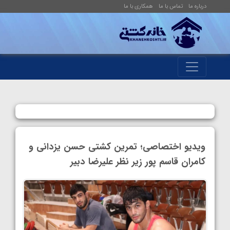
درباره ما
تماس با ما
همکاری با ما
ویدیو اختصاصی؛ تمرین کشتی حسن یزدانی و
کامران قاسم پور زیر نظر علیرضا دبیر