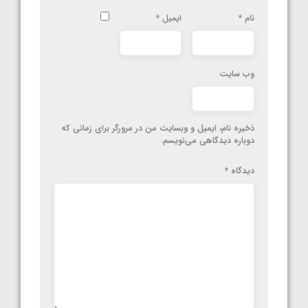
نام
*
ایمیل
*
وب‌ سایت
ذخیره نام، ایمیل و وبسایت من در مرورگر برای زمانی که
دوباره دیدگاهی می‌نویسم.
دیدگاه
*