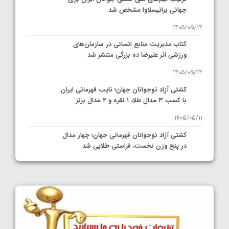
جهانی براتیسلاوا مشخص شد
1405/05/12
کتاب مدیریت منابع انسانی در سازمان‌های
ورزشی اثر علیرضا ده بزرگی منتشر شد
1405/05/12
کشتی آزاد نوجوانان جهان؛ نایب قهرمانی ایران
با کسب ۳ مدال طلا، ۱ نقره و ۲ مدال برنز
1405/05/11
کشتی آزاد نوجوانان قهرمانی جهان؛ چهار مدال
در پنج وزن نخست، فراستی طلایی شد
1405/05/11
کشتی آزاد نوجوانان جهان؛ فراستی و اسمعلی
فینالیست شدند
1405/05/09
کشتی آزاد نوجوانان جهان؛ رقبای نمایندگان