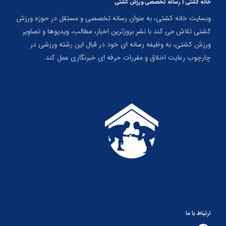
خانه کشتی | رسانه تخصصی ورزش کشتی
وبسایت خانه کشتی، به عنوان رسانه تخصصی و مستقل در حوزه ورزش
کشتی تلاش می کند با نشر بروزترین اخبار، مطالب، ویدیوها و تصاویر
ورزش کشتی، به وظیفه رسانه ای خود در قبال این رشته ورزشی در
چارچوب رعایت اخلاق و مقررات حرفه ای خبرنگاری عمل کند.
ارتباط با ما