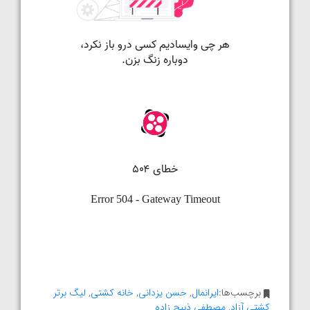
برچسب‌ها:
ایرانمال
,
حسن یزدانی
,
خانه کشتی
,
لیگ برتر
کشتی آزاد
,
مصطفی ذبیح زاده