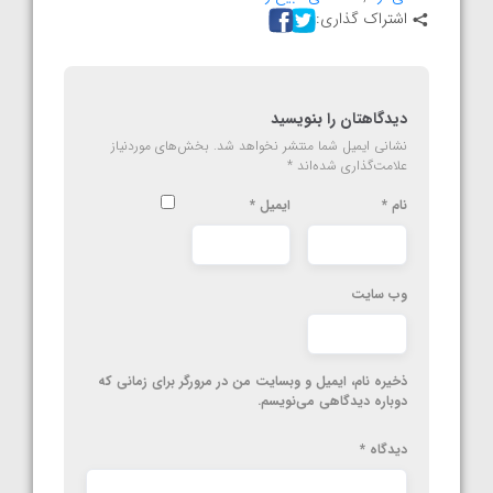
اشتراک گذاری:
دیدگاهتان را بنویسید
نشانی ایمیل شما منتشر نخواهد شد.
بخش‌های موردنیاز
علامت‌گذاری شده‌اند
*
نام
*
ایمیل
*
وب‌ سایت
ذخیره نام، ایمیل و وبسایت من در مرورگر برای زمانی که
دوباره دیدگاهی می‌نویسم.
دیدگاه
*