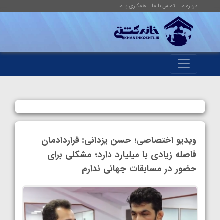
درباره ما
تماس با ما
همکاری با ما
ویدیو اختصاصی؛ حسن یزدانی: قراردادمان
فاصله زیادی با میلیارد دارد؛ مشکلی برای
حضور در مسابقات جهانی ندارم