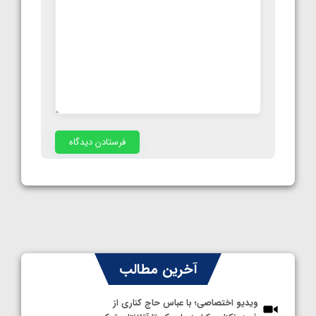
آخرین مطالب
ویدیو اختصاصی؛ با عباس حاج کناری از