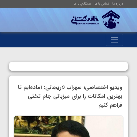
درباره ما
تماس با ما
همکاری با ما
ویدیو اختصاصی؛ سهراب لاریجانی: آماده‌ایم تا
بهترین امکانات را برای میزبانی جام تختی
فراهم کنیم