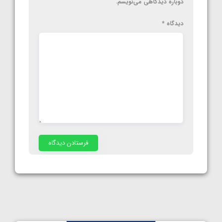
دوباره دیدگاهی می‌نویسم.
دیدگاه
*