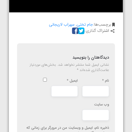
برچسب‌ها:
جام تختی
,
سهراب لاریجانی
اشتراک گذاری:
دیدگاهتان را بنویسید
نشانی ایمیل شما منتشر نخواهد شد.
بخش‌های موردنیاز
علامت‌گذاری شده‌اند
*
نام
*
ایمیل
*
وب‌ سایت
ذخیره نام، ایمیل و وبسایت من در مرورگر برای زمانی که