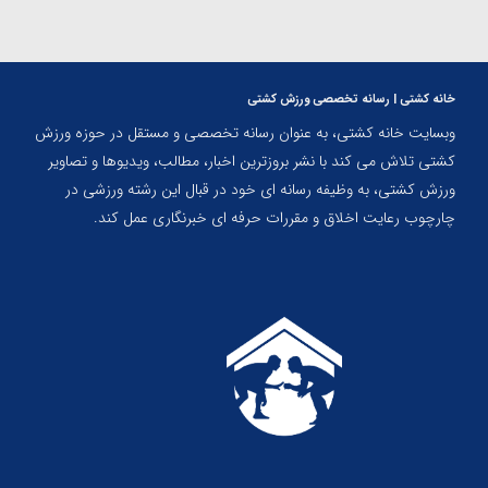
خانه کشتی | رسانه تخصصی ورزش کشتی
وبسایت خانه کشتی، به عنوان رسانه تخصصی و مستقل در حوزه ورزش
کشتی تلاش می کند با نشر بروزترین اخبار، مطالب، ویدیوها و تصاویر
ورزش کشتی، به وظیفه رسانه ای خود در قبال این رشته ورزشی در
چارچوب رعایت اخلاق و مقررات حرفه ای خبرنگاری عمل کند.