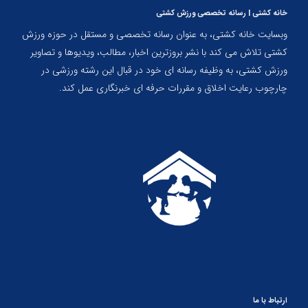
خانه کشتی | رسانه تخصصی ورزش کشتی
وبسایت خانه کشتی، به عنوان رسانه تخصصی و مستقل در حوزه ورزش
کشتی تلاش می کند با نشر بروزترین اخبار، مطالب، ویدیوها و تصاویر
ورزش کشتی، به وظیفه رسانه ای خود در قبال این رشته ورزشی در
چارچوب رعایت اخلاق و مقررات حرفه ای خبرنگاری عمل کند.
ارتباط با ما