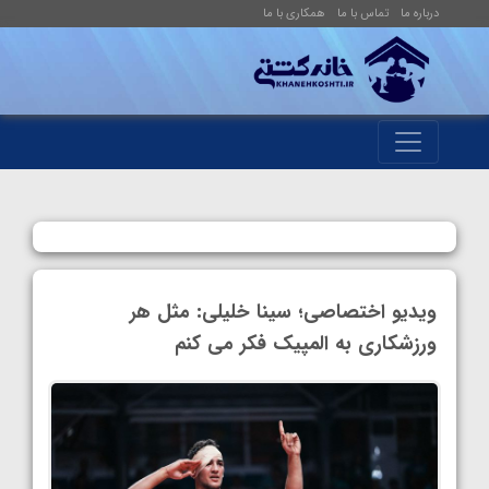
درباره ما
تماس با ما
همکاری با ما
ویدیو اختصاصی؛ سینا خلیلی: مثل هر
ورزشکاری به المپیک فکر می کنم