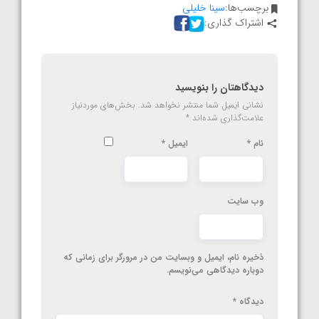
برچسب‌ها:
سینا خلیلی
اشتراک گذاری:
دیدگاهتان را بنویسید
نشانی ایمیل شما منتشر نخواهد شد.
بخش‌های موردنیاز
علامت‌گذاری شده‌اند
*
نام
*
ایمیل
*
وب‌ سایت
ذخیره نام، ایمیل و وبسایت من در مرورگر برای زمانی که
دوباره دیدگاهی می‌نویسم.
دیدگاه
*