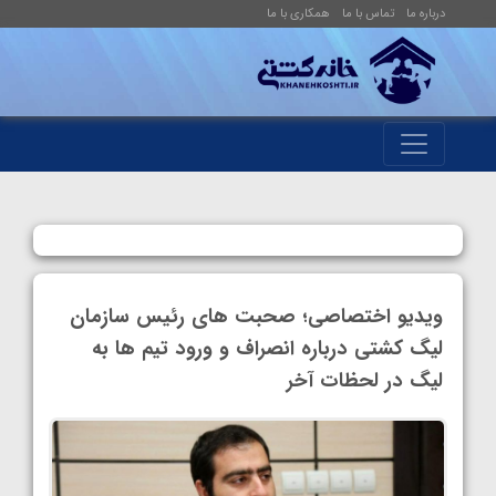
درباره ما
تماس با ما
همکاری با ما
ویدیو اختصاصی؛ صحبت های رئیس سازمان
لیگ کشتی درباره انصراف و ورود تیم ها به
لیگ در لحظات آخر