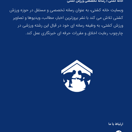
خانه کشتی | رسانه تخصصی ورزش کشتی
وبسایت خانه کشتی، به عنوان رسانه تخصصی و مستقل در حوزه ورزش
کشتی تلاش می کند با نشر بروزترین اخبار، مطالب، ویدیوها و تصاویر
ورزش کشتی، به وظیفه رسانه ای خود در قبال این رشته ورزشی در
چارچوب رعایت اخلاق و مقررات حرفه ای خبرنگاری عمل کند.
ارتباط با ما