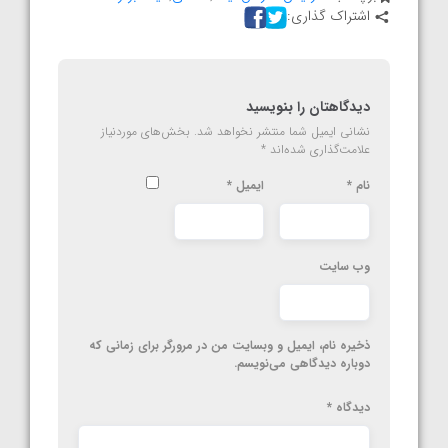
اشتراک گذاری:
دیدگاهتان را بنویسید
نشانی ایمیل شما منتشر نخواهد شد.
بخش‌های موردنیاز
علامت‌گذاری شده‌اند
*
نام
*
ایمیل
*
وب‌ سایت
ذخیره نام، ایمیل و وبسایت من در مرورگر برای زمانی که
دوباره دیدگاهی می‌نویسم.
دیدگاه
*