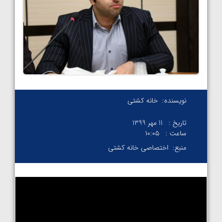
نویسنده:
خانه کشتی
تاریخ :
11 مهر 1399
ساعت :
۱۰:۰۵
منبع:
اختصاصی خانه کشتی