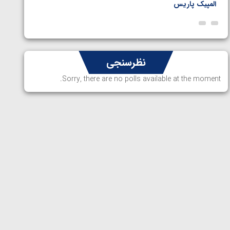
المپیک پاریس
پاریس
نظرسنجی
Sorry, there are no polls available at the moment.