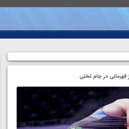
هرمانی در جام تختی