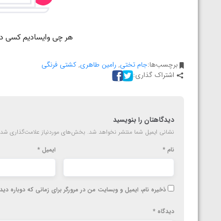
ارمنستان
برچسب‌ها:
جام تختی
,
رامین طاهری
,
کشتی فرنگی
اشتراک گذاری:
دیدگاهتان را بنویسید
نشانی ایمیل شما منتشر نخواهد شد.
بخش‌های موردنیاز علامت‌گذاری شده
نام
*
ایمیل
*
ذخیره نام، ایمیل و وبسایت من در مرورگر برای زمانی که دوباره دی
دیدگاه
*