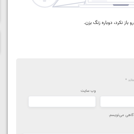
ناظم امینه
‌اند
*
وب‌ سایت
دگاهی می‌نویسم.