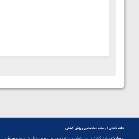
خانه کشتی | رسانه تخصصی ورزش کشتی
وبسایت خانه کشتی، به عنوان رسانه تخصصی و مستقل در حوزه ورزش