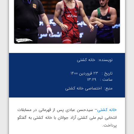
نویسنده:
خانه کشتی
تاریخ :
23 فروردین 1400
ساعت :
۱۳:۲۹
منبع:
اختصاصی خانه کشتی
خانه کشتی
– سیدحسن عبادی پس از قهرمانی در مسابقات
انتخابی تیم ملی کشتی آزاد جوانان با خانه کشتی به گفتگو
پرداخت.