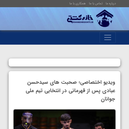
درباره ما
تماس با ما
همکاری با ما
ویدیو اختصاصی؛ صحبت های سیدحسن
عبادی پس از قهرمانی در انتخابی تیم ملی
جوانان