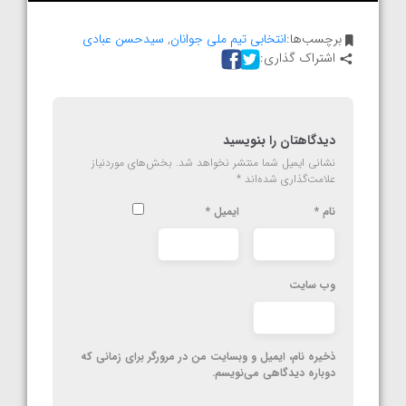
برچسب‌ها:
انتخابی تیم ملی جوانان
,
سیدحسن عبادی
اشتراک گذاری:
دیدگاهتان را بنویسید
نشانی ایمیل شما منتشر نخواهد شد.
بخش‌های موردنیاز
علامت‌گذاری شده‌اند
*
نام
*
ایمیل
*
وب‌ سایت
ذخیره نام، ایمیل و وبسایت من در مرورگر برای زمانی که
دوباره دیدگاهی می‌نویسم.