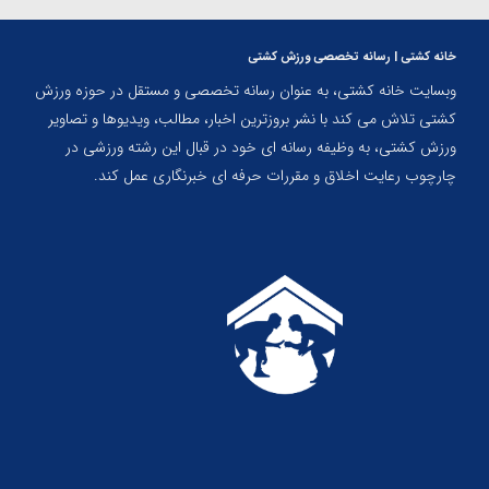
خانه کشتی | رسانه تخصصی ورزش کشتی
وبسایت خانه کشتی، به عنوان رسانه تخصصی و مستقل در حوزه ورزش
کشتی تلاش می کند با نشر بروزترین اخبار، مطالب، ویدیوها و تصاویر
ورزش کشتی، به وظیفه رسانه ای خود در قبال این رشته ورزشی در
چارچوب رعایت اخلاق و مقررات حرفه ای خبرنگاری عمل کند.