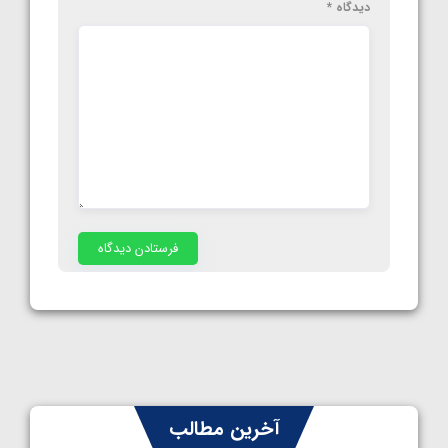
دیدگاه
*
آخرین مطالب