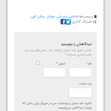
برچسب‌ها:
انتخابی تیم ملی جوانان
,
عرفان الهی
اشتراک گذاری:
دیدگاهتان را بنویسید
نشانی ایمیل شما منتشر نخواهد شد.
بخش‌های موردنیاز
علامت‌گذاری شده‌اند
*
نام
*
ایمیل
*
وب‌ سایت
ذخیره نام، ایمیل و وبسایت من در مرورگر برای زمانی که
دوباره دیدگاهی می‌نویسم.