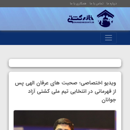
درباره ما
تماس با ما
همکاری با ما
ویدیو اختصاصی؛ صحبت های عرفان الهی پس
از قهرمانی در انتخابی تیم ملی کشتی آزاد
جوانان