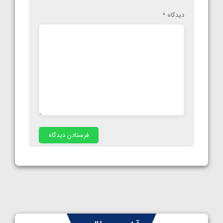
دیدگاه
*