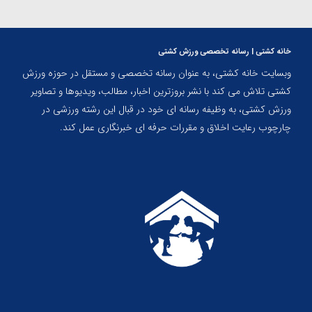
خانه کشتی | رسانه تخصصی ورزش کشتی
وبسایت خانه کشتی، به عنوان رسانه تخصصی و مستقل در حوزه ورزش
کشتی تلاش می کند با نشر بروزترین اخبار، مطالب، ویدیوها و تصاویر
ورزش کشتی، به وظیفه رسانه ای خود در قبال این رشته ورزشی در
چارچوب رعایت اخلاق و مقررات حرفه ای خبرنگاری عمل کند.