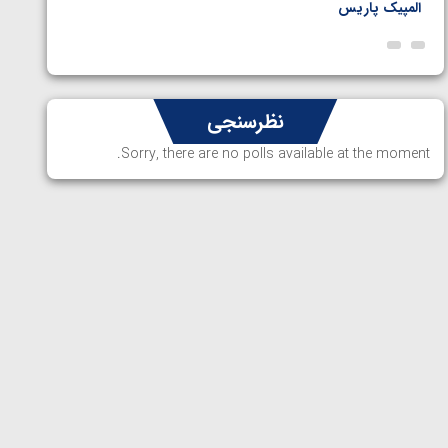
المپیک پاریس
پاریس
نظرسنجی
Sorry, there are no polls available at the moment.