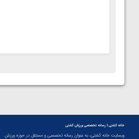
خانه کشتی | رسانه تخصصی ورزش کشتی
وبسایت خانه کشتی، به عنوان رسانه تخصصی و مستقل در حوزه ورزش