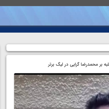
 بر محمدرضا گرایی در لیگ برتر