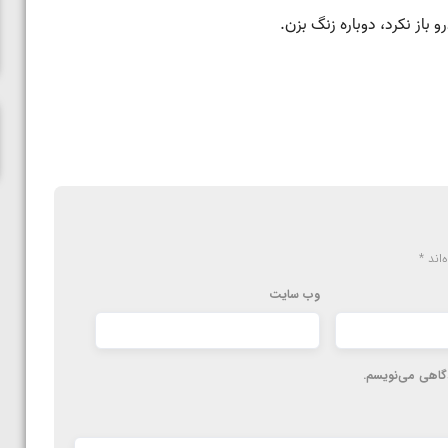
ناظم امینه
‌اند
*
وب‌ سایت
دگاهی می‌نویسم.