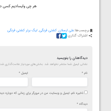
ارمنستان
برچسب‌ها:
علی ارسلان
,
کشتی فرنگی
,
لیگ برتر کشتی فرنگی
اشتراک گذاری:
دیدگاهتان را بنویسید
نشانی ایمیل شما منتشر نخواهد شد.
بخش‌های موردنیاز علامت‌گذاری شده
نام
*
ایمیل
*
ذخیره نام، ایمیل و وبسایت من در مرورگر برای زمانی که دوباره دی
دیدگاه
*