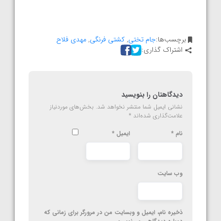
برچسب‌ها:
جام تختی
,
کشتی فرنگی
,
مهدی فلاح
اشتراک گذاری:
دیدگاهتان را بنویسید
نشانی ایمیل شما منتشر نخواهد شد.
بخش‌های موردنیاز
علامت‌گذاری شده‌اند
*
نام
*
ایمیل
*
وب‌ سایت
ذخیره نام، ایمیل و وبسایت من در مرورگر برای زمانی که