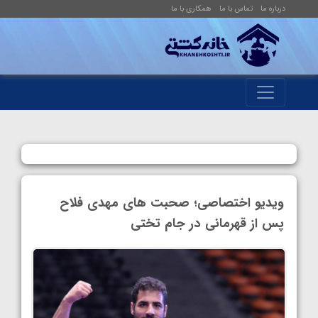
درباره ما
تماس با ما
همکاری با ما
ویدیو اختصاصی؛ صحبت های مهدی فلاح
پس از قهرمانی در جام تختی