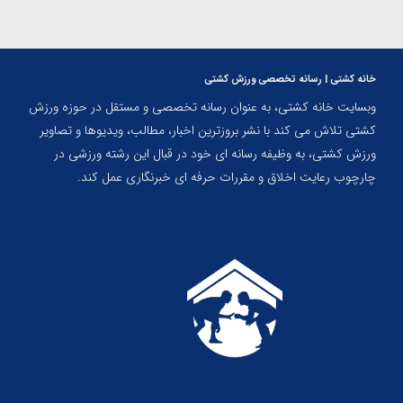
خانه کشتی | رسانه تخصصی ورزش کشتی
وبسایت خانه کشتی، به عنوان رسانه تخصصی و مستقل در حوزه ورزش
کشتی تلاش می کند با نشر بروزترین اخبار، مطالب، ویدیوها و تصاویر
ورزش کشتی، به وظیفه رسانه ای خود در قبال این رشته ورزشی در
چارچوب رعایت اخلاق و مقررات حرفه ای خبرنگاری عمل کند.