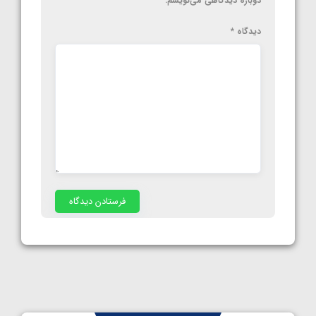
دوباره دیدگاهی می‌نویسم.
دیدگاه
*