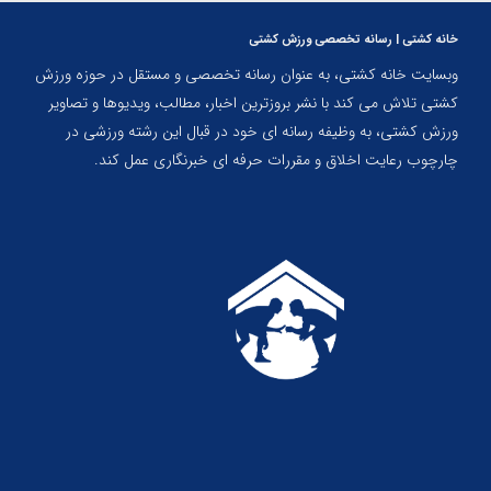
خانه کشتی | رسانه تخصصی ورزش کشتی
وبسایت خانه کشتی، به عنوان رسانه تخصصی و مستقل در حوزه ورزش
کشتی تلاش می کند با نشر بروزترین اخبار، مطالب، ویدیوها و تصاویر
ورزش کشتی، به وظیفه رسانه ای خود در قبال این رشته ورزشی در
چارچوب رعایت اخلاق و مقررات حرفه ای خبرنگاری عمل کند.