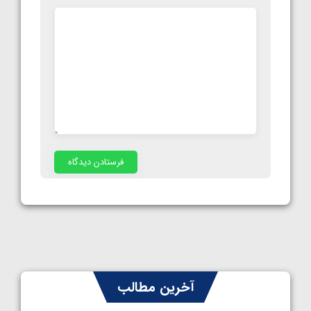
آخرین مطالب