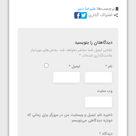
برچسب‌ها:
علیرضا دبیر
اشتراک گذاری:
دیدگاهتان را بنویسید
نشانی ایمیل شما منتشر نخواهد شد.
بخش‌های موردنیاز
علامت‌گذاری شده‌اند
*
نام
*
ایمیل
*
وب‌ سایت
ذخیره نام، ایمیل و وبسایت من در مرورگر برای زمانی که
دوباره دیدگاهی می‌نویسم.
دیدگاه
*