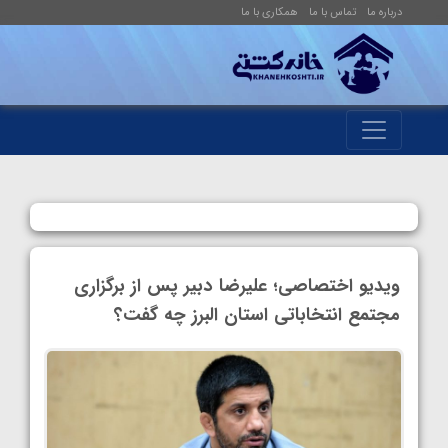
درباره ما
تماس با ما
همکاری با ما
ویدیو اختصاصی؛ علیرضا دبیر پس از برگزاری
مجتمع انتخاباتی استان البرز چه گفت؟