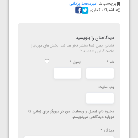
برچسب‌ها:
امیرمحمد یزدانی
اشتراک گذاری:
دیدگاهتان را بنویسید
نشانی ایمیل شما منتشر نخواهد شد.
بخش‌های موردنیاز
علامت‌گذاری شده‌اند
*
نام
*
ایمیل
*
وب‌ سایت
ذخیره نام، ایمیل و وبسایت من در مرورگر برای زمانی که
دوباره دیدگاهی می‌نویسم.
دیدگاه
*