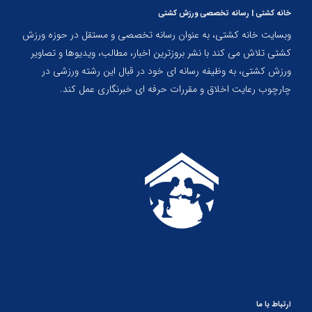
خانه کشتی | رسانه تخصصی ورزش کشتی
وبسایت خانه کشتی، به عنوان رسانه تخصصی و مستقل در حوزه ورزش
کشتی تلاش می کند با نشر بروزترین اخبار، مطالب، ویدیوها و تصاویر
ورزش کشتی، به وظیفه رسانه ای خود در قبال این رشته ورزشی در
چارچوب رعایت اخلاق و مقررات حرفه ای خبرنگاری عمل کند.
ارتباط با ما