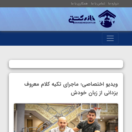
درباره ما
تماس با ما
همکاری با ما
ویدیو اختصاصی؛ ماجرای تکیه کلام معروف
یزدانی از زبان خودش