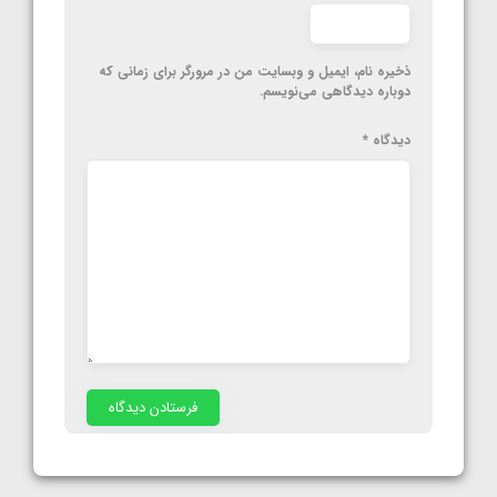
ذخیره نام، ایمیل و وبسایت من در مرورگر برای زمانی که
دوباره دیدگاهی می‌نویسم.
دیدگاه
*