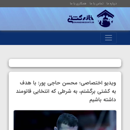
درباره ما
تماس با ما
همکاری با ما
ویدیو اختصاصی؛ محسن حاجی پور: با هدف
به کشتی برگشتم، به شرطی که انتخابی قانومند
داشته باشیم