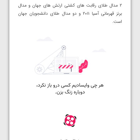
۲ مدال طلای رقابت های کشتی ارتش های جهان و مدال
برنز قهرمانی آسیا ۲۰۱۱ و دو مدال طلای دانشجویان جهان
است.