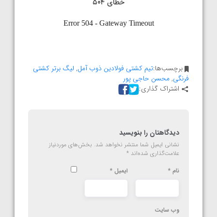
برچسب‌ها:
تیم کشتی فولادین ذوب آمل
,
لیگ برتر کشتی
فرنگی
,
محسن حاجی پور
اشتراک گذاری:
دیدگاهتان را بنویسید
نشانی ایمیل شما منتشر نخواهد شد.
بخش‌های موردنیاز
علامت‌گذاری شده‌اند
*
نام
*
ایمیل
*
وب‌ سایت