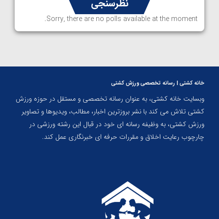
نظرسنجی
Sorry, there are no polls available at the moment.
خانه کشتی | رسانه تخصصی ورزش کشتی
وبسایت خانه کشتی، به عنوان رسانه تخصصی و مستقل در حوزه ورزش
کشتی تلاش می کند با نشر بروزترین اخبار، مطالب، ویدیوها و تصاویر
ورزش کشتی، به وظیفه رسانه ای خود در قبال این رشته ورزشی در
چارچوب رعایت اخلاق و مقررات حرفه ای خبرنگاری عمل کند.