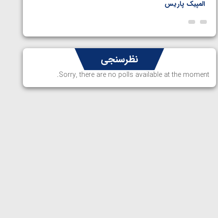
المپیک پاریس
پاریس
نظرسنجی
Sorry, there are no polls available at the moment.