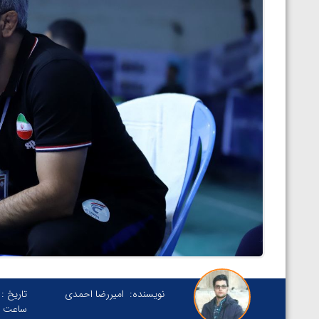
نویسنده:
امیررضا احمدی
تاریخ :
ساعت :