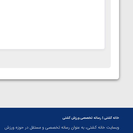
خانه کشتی | رسانه تخصصی ورزش کشتی
وبسایت خانه کشتی، به عنوان رسانه تخصصی و مستقل در حوزه ورزش