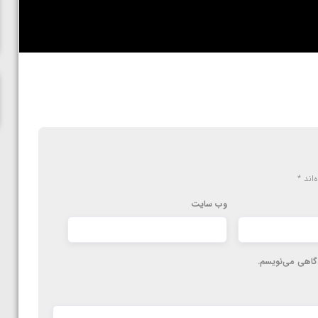
ناظم امینه
‌اند
*
وب‌ سایت
دگاهی می‌نویسم.