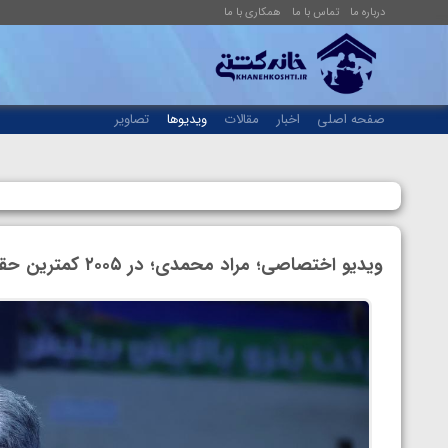
درباره ما
تماس با ما
همکاری با ما
صفحه اصلی
اخبار
مقالات
ویدیوها
تصاویر
ویدیو اختصاصی؛ مراد محمدی؛ در ۲۰۰۵ کمترین حقم برنز بود