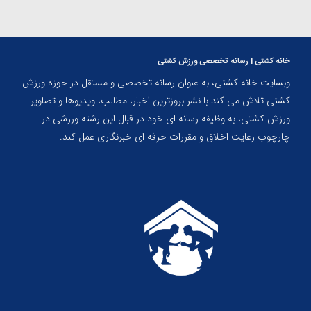
خانه کشتی | رسانه تخصصی ورزش کشتی
وبسایت خانه کشتی، به عنوان رسانه تخصصی و مستقل در حوزه ورزش
کشتی تلاش می کند با نشر بروزترین اخبار، مطالب، ویدیوها و تصاویر
ورزش کشتی، به وظیفه رسانه ای خود در قبال این رشته ورزشی در
چارچوب رعایت اخلاق و مقررات حرفه ای خبرنگاری عمل کند.