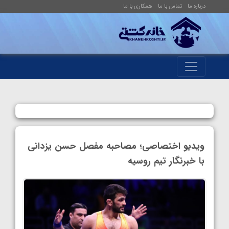
درباره ما
تماس با ما
همکاری با ما
ویدیو اختصاصی؛ مصاحبه مفصل حسن یزدانی
با خبرنگار تیم روسیه