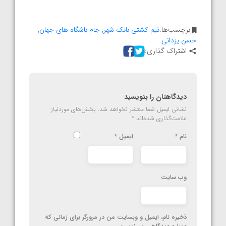
برچسب‌ها:
تیم کشتی بانک شهر
,
جام باشگاه های جهان
,
حسن یزدانی
اشتراک گذاری:
دیدگاهتان را بنویسید
نشانی ایمیل شما منتشر نخواهد شد.
بخش‌های موردنیاز
علامت‌گذاری شده‌اند
*
نام
*
ایمیل
*
وب‌ سایت
ذخیره نام، ایمیل و وبسایت من در مرورگر برای زمانی که