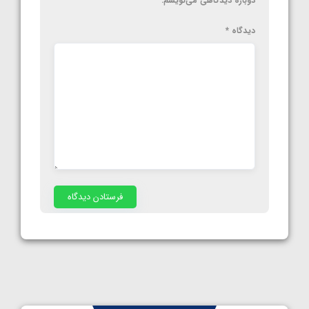
دوباره دیدگاهی می‌نویسم.
دیدگاه
*