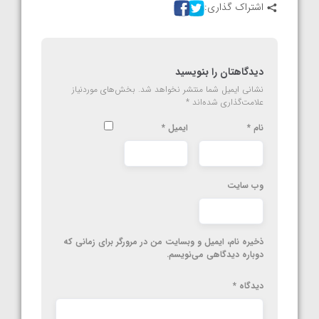
اشتراک گذاری:
دیدگاهتان را بنویسید
نشانی ایمیل شما منتشر نخواهد شد.
بخش‌های موردنیاز
علامت‌گذاری شده‌اند
*
نام
*
ایمیل
*
وب‌ سایت
ذخیره نام، ایمیل و وبسایت من در مرورگر برای زمانی که
دوباره دیدگاهی می‌نویسم.
دیدگاه
*