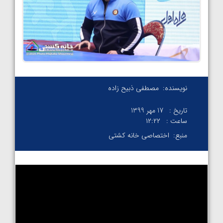
نویسنده:
مصطفی ذبیح زاده
تاریخ :
17 مهر 1399
ساعت :
۱۲:۲۲
منبع:
اختصاصی خانه کشتی