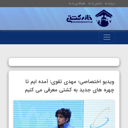
درباره ما
تماس با ما
همکاری با ما
ویدیو اختصاصی؛ مهدی تقوی: آمده ایم تا
چهره های جدید به کشتی معرفی می کنیم