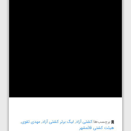
برچسب‌ها:
کشتی آزاد
,
لیگ برتر کشتی آزاد
,
مهدی تقوی
,
هیئت کشتی قائمشهر