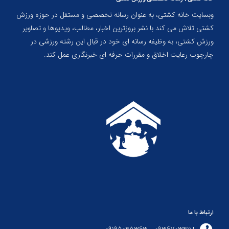
وبسایت خانه کشتی، به عنوان رسانه تخصصی و مستقل در حوزه ورزش
کشتی تلاش می کند با نشر بروزترین اخبار، مطالب، ویدیوها و تصاویر
ورزش کشتی، به وظیفه رسانه ای خود در قبال این رشته ورزشی در
چارچوب رعایت اخلاق و مقررات حرفه ای خبرنگاری عمل کند.
ارتباط با ما