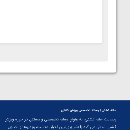
خانه کشتی | رسانه تخصصی ورزش کشتی
وبسایت خانه کشتی، به عنوان رسانه تخصصی و مستقل در حوزه ورزش
کشتی تلاش می کند با نشر بروزترین اخبار، مطالب، ویدیوها و تصاویر