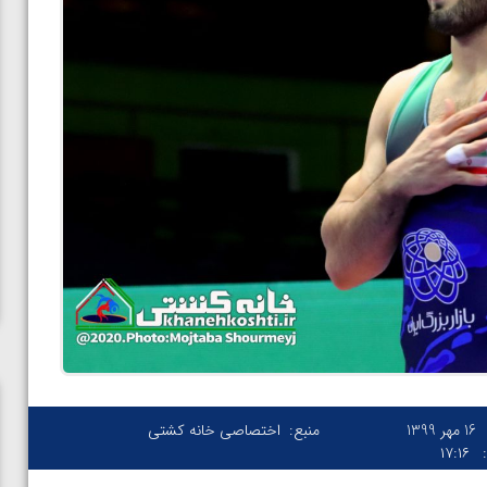
16 مهر 1399
منبع:
اختصاصی خانه کشتی
۱۷:۱۶