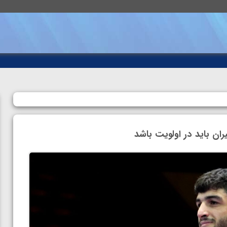
ان باید در اولویت باشد