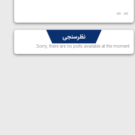
ارمنستا
نظرسنجی
Sorry, there are no polls available at the moment.