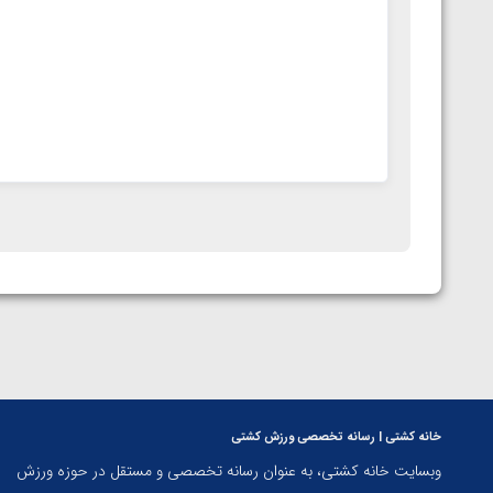
خانه کشتی | رسانه تخصصی ورزش کشتی
وبسایت خانه کشتی، به عنوان رسانه تخصصی و مستقل در حوزه ورزش