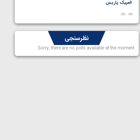
المپیک پاریس
پاریس
نظرسنجی
Sorry, there are no polls available at the moment.