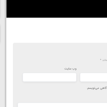
ناظم امینه
‌اند
*
وب‌ سایت
دگاهی می‌نویسم.