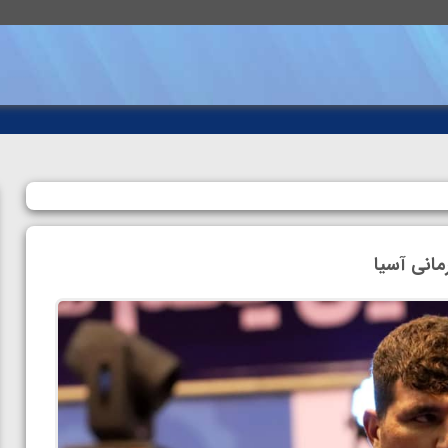
مانی آسیا