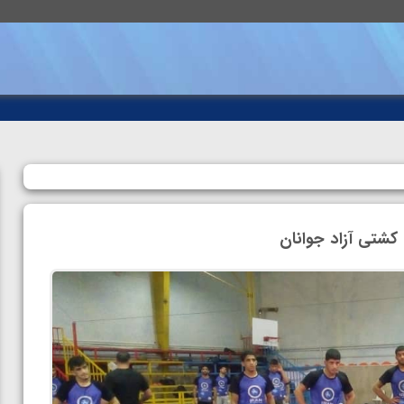
کشتی آزاد جوانان