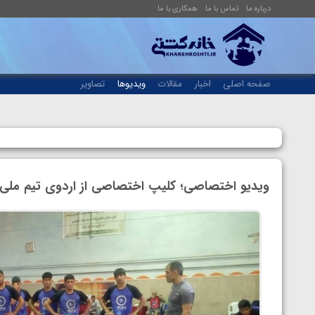
درباره ما
تماس با ما
همکاری با ما
صفحه اصلی
اخبار
مقالات
ویدیوها
تصاویر
ویدیو اختصاصی؛ کلیپ اختصاصی از اردوی تیم ملی 