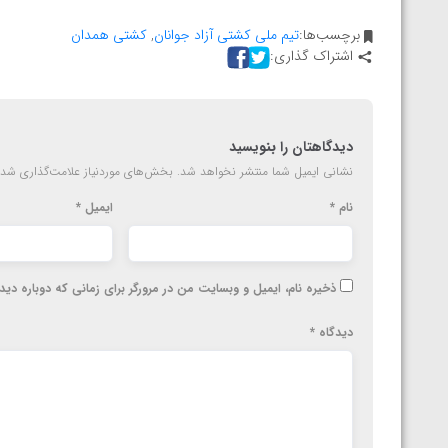
ارمنستان
برچسب‌ها:
تیم ملی کشتی آزاد جوانان
,
کشتی همدان
اشتراک گذاری:
دیدگاهتان را بنویسید
نشانی ایمیل شما منتشر نخواهد شد.
بخش‌های موردنیاز علامت‌گذاری شده
نام
*
ایمیل
*
ذخیره نام، ایمیل و وبسایت من در مرورگر برای زمانی که دوباره دی
دیدگاه
*