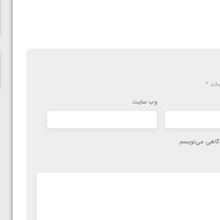
ناظم امینه
‌اند
*
وب‌ سایت
دگاهی می‌نویسم.