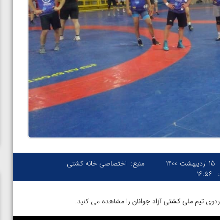
15 اردیبهشت 1400
منبع:
اختصاصی خانه کشتی
۱۶:۵۶
ردوی
تیم ملی کشتی آزاد جوانان
را مشاهده می کنید.