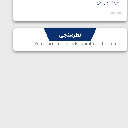
المپیک پاریس
پاریس
نظرسنجی
Sorry, there are no polls available at the moment.