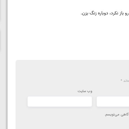
ناظم امینه
‌اند
*
وب‌ سایت
دگاهی می‌نویسم.