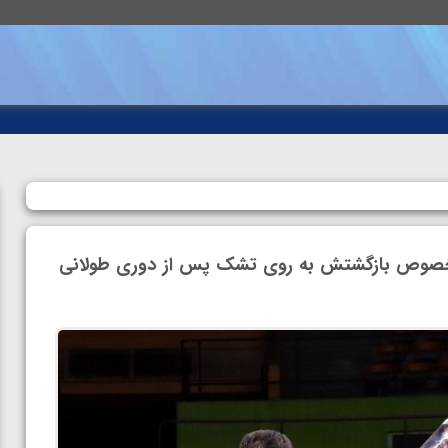
خصوص بازگشتش به روی تشک پس از دوری طولانی