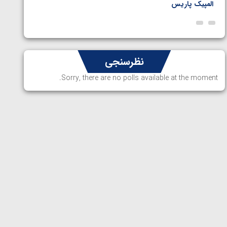
المپیک پاریس
پاریس
نظرسنجی
Sorry, there are no polls available at the moment.