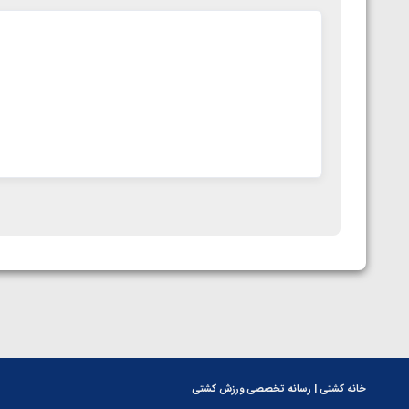
خانه کشتی | رسانه تخصصی ورزش کشتی