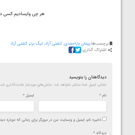
ارمنستان
برچسب‌ها:
پیمان یاراحمدی
,
کشتی آزاد
,
لیگ برتر کشتی آزاد
اشتراک گذاری:
دیدگاهتان را بنویسید
نشانی ایمیل شما منتشر نخواهد شد.
بخش‌های موردنیاز علامت‌گذاری شده
نام
*
ایمیل
*
ذخیره نام، ایمیل و وبسایت من در مرورگر برای زمانی که دوباره دی
دیدگاه
*