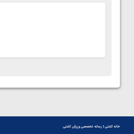
خانه کشتی | رسانه تخصصی ورزش کشتی