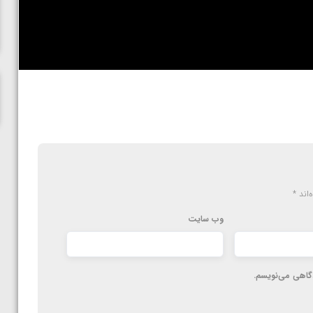
ناظم امینه
‌اند
*
وب‌ سایت
دگاهی می‌نویسم.