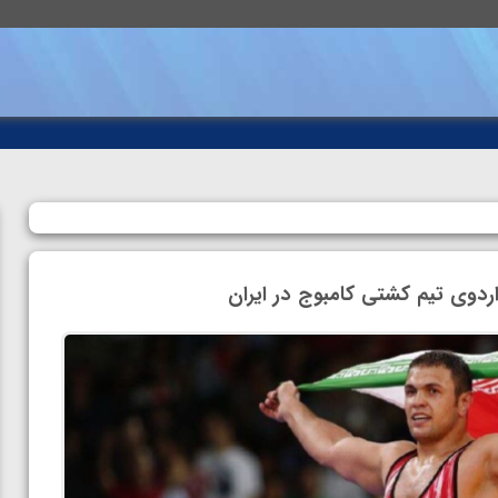
وی تیم کشتی کامبوج در ایران