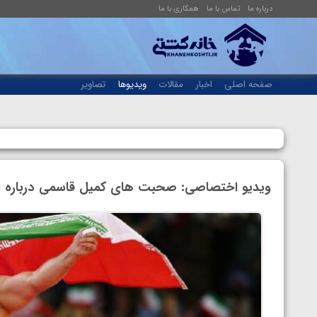
درباره ما
تماس با ما
همکاری با ما
صفحه اصلی
اخبار
مقالات
ویدیوها
تصاویر
ویدیو اختصاصی: صحبت های کمیل قاسمی درباره ارد