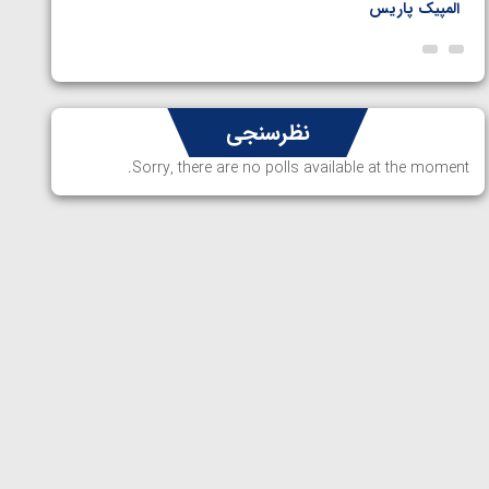
المپیک پاریس
پاریس
نظرسنجی
Sorry, there are no polls available at the moment.