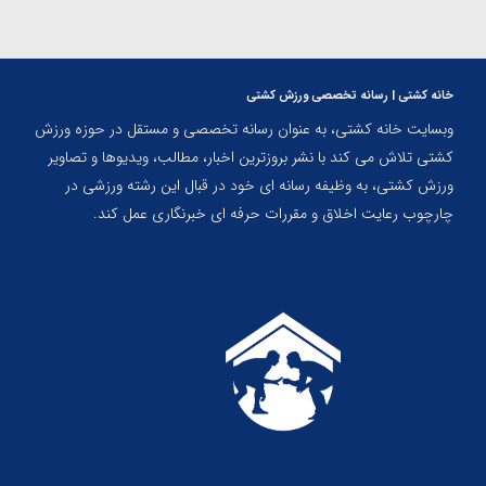
خانه کشتی | رسانه تخصصی ورزش کشتی
وبسایت خانه کشتی، به عنوان رسانه تخصصی و مستقل در حوزه ورزش
کشتی تلاش می کند با نشر بروزترین اخبار، مطالب، ویدیوها و تصاویر
ورزش کشتی، به وظیفه رسانه ای خود در قبال این رشته ورزشی در
چارچوب رعایت اخلاق و مقررات حرفه ای خبرنگاری عمل کند.