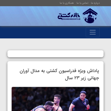
درباره ما
تماس با ما
همکاری با ما
پاداش ویژه فدراسیون کشتی به مدال آوران
جهانی زیر ۲۳ سال