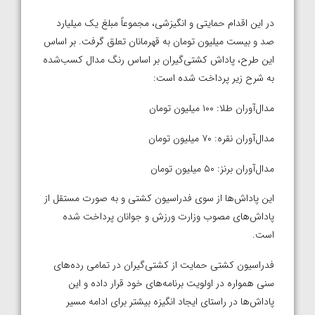
در این اقدام حمایتی و انگیزشی، مجموعاً مبلغ یک میلیارد
صد و بیست میلیون تومان به قهرمانان تعلق گرفت. بر اساس
این طرح، پاداش کشتی‌گیران بر اساس رنگ مدال کسب‌شده
به شرح زیر پرداخت شده است:
مدال‌آوران طلا: ۱۰۰ میلیون تومان
مدال‌آوران نقره: ۷۰ میلیون تومان
مدال‌آوران برنز: ۵۰ میلیون تومان
این پاداش‌ها از سوی فدراسیون کشتی و به صورت مستقل از
پاداش‌های مصوب وزارت ورزش و جوانان پرداخت شده
است.
فدراسیون کشتی حمایت از کشتی‌گیران در تمامی رده‌های
سنی همواره در اولویت برنامه‌های خود قرار داده و این
پاداش‌ها در راستای ایجاد انگیزه بیشتر برای ادامه مسیر