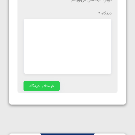
دوباره دیدگاهی می‌نویسم.
دیدگاه
*