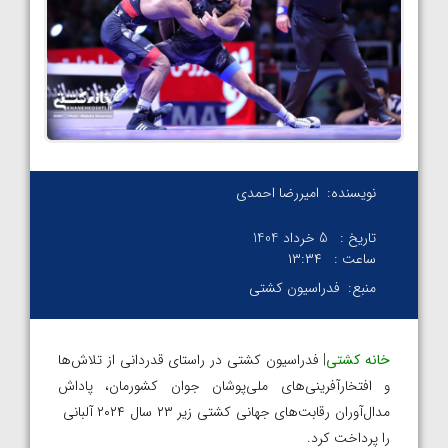
نویسنده:
امیررضا احمدی
تاریخ :
5 خرداد 1404
ساعت :
۱۳:۳۴
منبع:
فدراسیون کشتی
خانه کشتی
| فدراسیون کشتی در راستای قدردانی از تلاش‌ها
و افتخارآفرینی‌های ملی‌پوشان جوان کشورمان، پاداش
مدال‌آوران رقابت‌های جهانی کشتی زیر ۲۳ سال ۲۰۲۴ آلبانی
را پرداخت کرد.