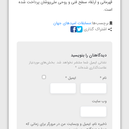
قهرمانی و ارتقاء سطح فنی و روحی ملی‌پوشان پرداخت شده
است.
برچسب‌ها:
مسابقات امیدهای جهان
اشتراک گذاری:
دیدگاهتان را بنویسید
نشانی ایمیل شما منتشر نخواهد شد.
بخش‌های موردنیاز
علامت‌گذاری شده‌اند
*
نام
*
ایمیل
*
وب‌ سایت
ذخیره نام، ایمیل و وبسایت من در مرورگر برای زمانی که