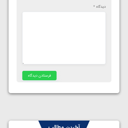
دیدگاه
*
آخرین مطالب