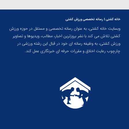
خانه کشتی | رسانه تخصصی ورزش کشتی
وبسایت خانه کشتی، به عنوان رسانه تخصصی و مستقل در حوزه ورزش
کشتی تلاش می کند با نشر بروزترین اخبار، مطالب، ویدیوها و تصاویر
ورزش کشتی، به وظیفه رسانه ای خود در قبال این رشته ورزشی در
چارچوب رعایت اخلاق و مقررات حرفه ای خبرنگاری عمل کند.