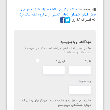
برچسب‌ها:
استقلال تهران
,
دانشگاه آزاد
,
شرکت سهامی
فرش ایران
,
شهدای زنجان
,
کشتی آزاد
,
گروه الف
,
لیگ برتر
اشتراک گذاری:
دیدگاهتان را بنویسید
نشانی ایمیل شما منتشر نخواهد شد.
بخش‌های موردنیاز
علامت‌گذاری شده‌اند
*
نام
*
ایمیل
*
وب‌ سایت
ذخیره نام، ایمیل و وبسایت من در مرورگر برای زمانی که
دوباره دیدگاهی می‌نویسم.