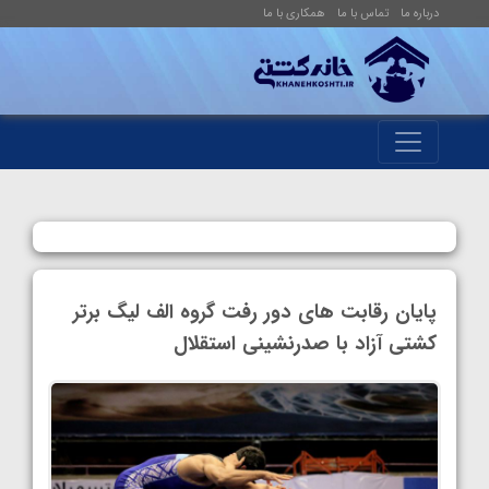
درباره ما
تماس با ما
همکاری با ما
پایان رقابت های دور رفت گروه الف لیگ برتر
کشتی آزاد با صدرنشینی استقلال