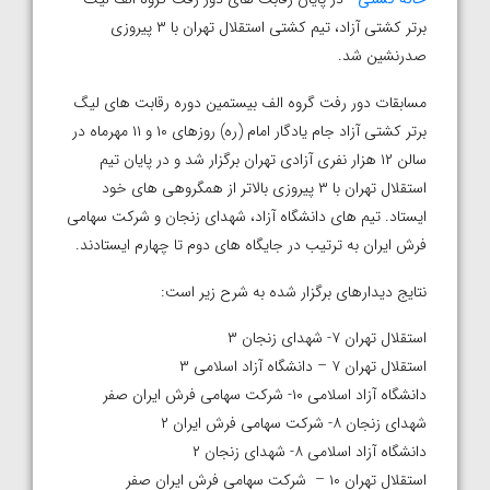
برتر کشتی آزاد، تیم کشتی استقلال تهران با ۳ پیروزی
صدرنشین شد.
مسابقات دور رفت گروه الف بیستمین دوره رقابت های لیگ
برتر کشتی آزاد جام یادگار امام (ره) روزهای ۱۰ و ۱۱ مهرماه در
سالن ۱۲ هزار نفری آزادی تهران برگزار شد و در پایان تیم
استقلال تهران با ۳ پیروزی بالاتر از همگروهی های خود
ایستاد. تیم های دانشگاه آزاد، شهدای زنجان و شرکت سهامی
فرش ایران به ترتیب در جایگاه های دوم تا چهارم ایستادند.
نتایج دیدارهای برگزار شده به شرح زیر است:
استقلال تهران ۷- شهدای زنجان ۳
استقلال تهران ۷ – دانشگاه آزاد اسلامی ۳
دانشگاه آزاد اسلامی ۱۰- شرکت سهامی فرش ایران صفر
شهدای زنجان ۸- شرکت سهامی فرش ایران ۲
دانشگاه آزاد اسلامی ۸- شهدای زنجان ۲
استقلال تهران ۱۰ – شرکت سهامی فرش ایران صفر