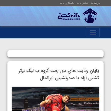
درباره ما
تماس با ما
همکاری با ما
پایان رقابت های دور رفت گروه ب لیگ برتر
کشتی آزاد با صدرنشینی ایرانمال