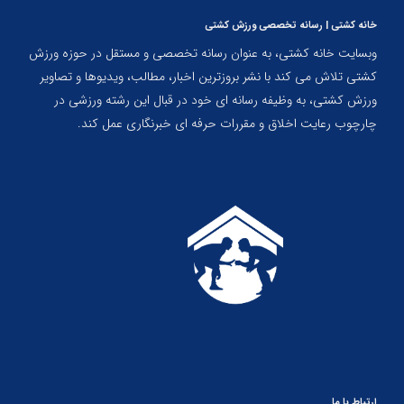
خانه کشتی | رسانه تخصصی ورزش کشتی
وبسایت خانه کشتی، به عنوان رسانه تخصصی و مستقل در حوزه ورزش
کشتی تلاش می کند با نشر بروزترین اخبار، مطالب، ویدیوها و تصاویر
ورزش کشتی، به وظیفه رسانه ای خود در قبال این رشته ورزشی در
چارچوب رعایت اخلاق و مقررات حرفه ای خبرنگاری عمل کند.
ارتباط با ما