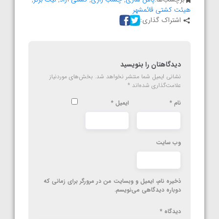
هیئت کشتی قائمشهر
اشتراک گذاری:
دیدگاهتان را بنویسید
نشانی ایمیل شما منتشر نخواهد شد.
بخش‌های موردنیاز
علامت‌گذاری شده‌اند
*
نام
*
ایمیل
*
وب‌ سایت
ذخیره نام، ایمیل و وبسایت من در مرورگر برای زمانی که
دوباره دیدگاهی می‌نویسم.
دیدگاه
*