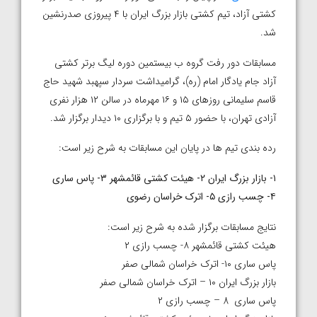
کشتی آزاد، تیم کشتی بازار بزرگ ایران با ۴ پیروزی صدرنشین
شد.
مسابقات دور رفت گروه ب بیستمین دوره لیگ برتر کشتی
آزاد جام یادگار امام (ره)، گرامیداشت سردار سپهبد شهید حاج
قاسم سلیمانی روزهای ۱۵ و ۱۶ مهرماه در سالن ۱۲ هزار نفری
آزادی تهران، با حضور ۵ تیم و با برگزاری ۱۰ دیدار برگزار شد.
رده بندی تیم ها در پایان این مسابقات به شرح زیر است:
۱-
بازار بزرگ ایران ۲- هیئت کشتی قائمشهر ۳- پاس ساری
۴- چسب رازی ۵- اترک خراسان رضوی
نتایج مسابقات برگزار شده به شرح زیر است:
هیئت کشتی قائمشهر ۸- چسب رازی ۲
پاس ساری ۱۰- اترک خراسان شمالی صفر
بازار بزرگ ایران ۱۰ – اترک خراسان شمالی صفر
پاس ساری 8 – چسب رازی ۲