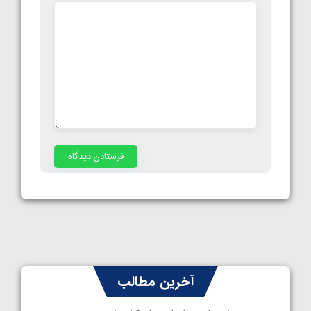
آخرین مطالب