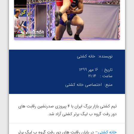
نویسنده:
خانه کشتی
تاریخ :
16 مهر 1399
ساعت :
۲۱:۱۴
منبع:
اختصاصی خانه کشتی
تیم کشتی بازار بزرگ ایران با ۴ پیروزی صدرنشین رقابت های
دور رفت گروه ب لیگ برتر کشتی آزاد شد.
خانه کشتی
– در پایان رقابت های دور رفت گروه ب لیگ برتر