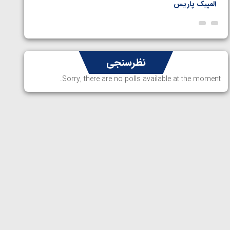
المپیک پاریس
پاریس
نظرسنجی
Sorry, there are no polls available at the moment.