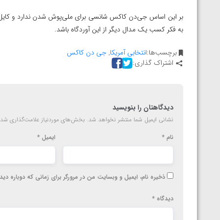
ارمنستان
بر این اساس جی‌دن کاکس شانسی برای ملی‌پوش شدن ندارد و کایل اسن
به فکر کسب یک مدال دیگر از این آوردگاه باشد.
برچسب‌ها:
انتخابی آمریکا
,
جی دن کاکس
اشتراک گذاری:
دیدگاهتان را بنویسید
نشانی ایمیل شما منتشر نخواهد شد.
بخش‌های موردنیاز علامت‌گذاری شده
نام
*
ایمیل
*
ذخیره نام، ایمیل و وبسایت من در مرورگر برای زمانی که دوباره دی
دیدگاه
*