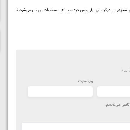
ناظم امینه
ایدر بار دیگر و این بار بدون دردسر، راهی مسابقات جهانی می‌شود تا
‌اند
*
وب‌ سایت
دگاهی می‌نویسم.