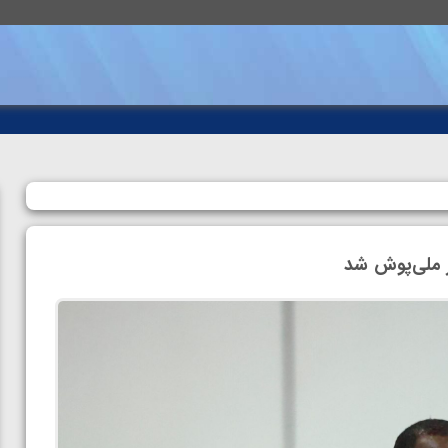
ر ملی‌پوش شد