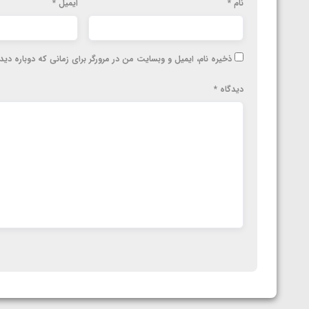
نام
*
ایمیل
*
ذخیره نام، ایمیل و وبسایت من در مرورگر برای زمانی که دوباره دی
دیدگاه
*