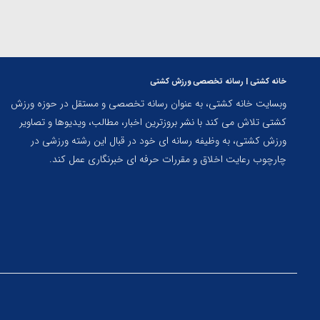
خانه کشتی | رسانه تخصصی ورزش کشتی
وبسایت خانه کشتی، به عنوان رسانه تخصصی و مستقل در حوزه ورزش
کشتی تلاش می کند با نشر بروزترین اخبار، مطالب، ویدیوها و تصاویر
ورزش کشتی، به وظیفه رسانه ای خود در قبال این رشته ورزشی در
چارچوب رعایت اخلاق و مقررات حرفه ای خبرنگاری عمل کند.