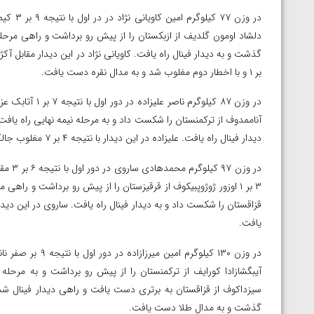
ارمنستان
بر ۱ و با اخطار دوم مغلوب شد و به مدال نقره دست یافت.
دیدار فینال راه یافت. علیزاده در این دیدار با نتیجه ۴ بر ۷ مغلوب جالگاسبای بردیموراتوف از ازبکستان شد و به مدال نقره رسید.
در وزن
یافت.
گذشت و به مدال طلا دست یافت.