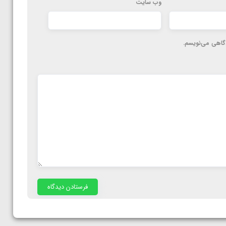
وب‌ سایت
دگاهی می‌نویسم.