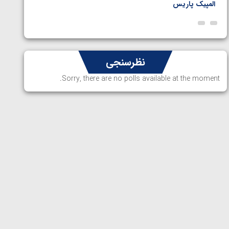
المپیک پاریس
پاریس
نظرسنجی
Sorry, there are no polls available at the moment.