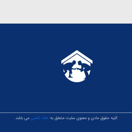
کلیه حقوق مادی و معنوی سایت متعلق به
خانه کشتی
می باشد.