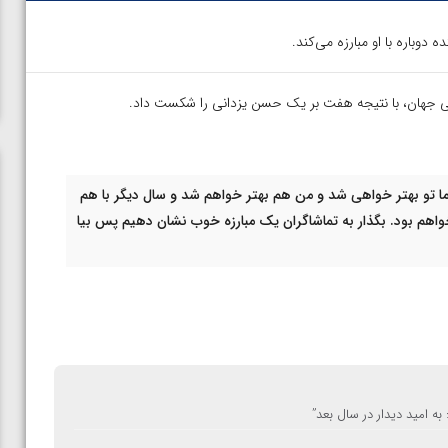
دوباره با او مبارزه می‌کند.
ما تو بهتر خواهی شد و من هم بهتر خواهم شد و سال دیگر با هم
خواهم بود. بگذار به تماشاگران یک مبارزه خوب نشان دهیم پس بیا
به امید دیدار در سال بعد
”
ن از
ویدیو؛ صعود حسن یزدانی به فینال المپیک با برتری مقابل