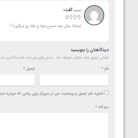
ارمنستان
......
گفت:
👌👌👌👏
ایشالا سال بعد حسن میاد و طلا رو میگیره🤍
دیدگاهتان را بنویسید
نشانی ایمیل شما منتشر نخواهد شد.
بخش‌های موردنیاز علامت‌گذاری شده
نام
*
ایمیل
*
ذخیره نام، ایمیل و وبسایت من در مرورگر برای زمانی که دوباره دی
دیدگاه
*