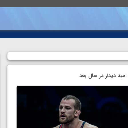
امید دیدار در سال بعد