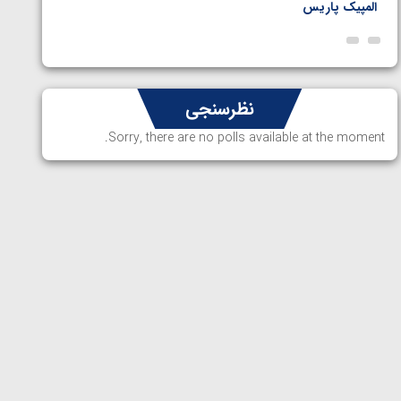
المپیک پاریس
پاریس
نظرسنجی
Sorry, there are no polls available at the moment.