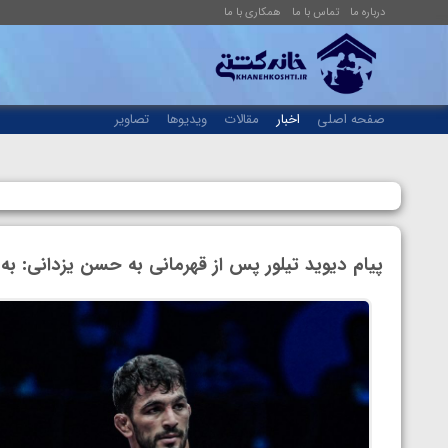
درباره ما
تماس با ما
همکاری با ما
صفحه اصلی
اخبار
مقالات
ویدیوها
تصاویر
پیام دیوید تیلور پس از قهرمانی به حسن یزدانی: به 