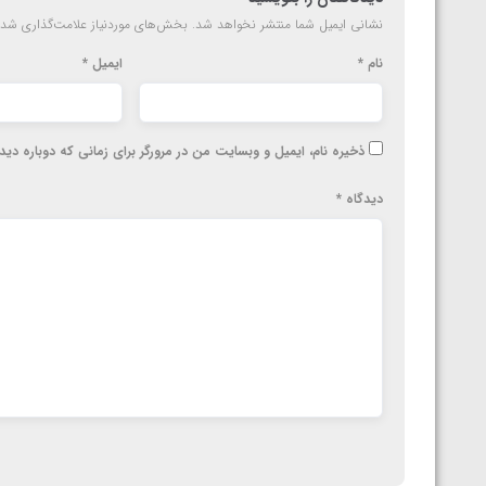
نشانی ایمیل شما منتشر نخواهد شد.
بخش‌های موردنیاز علامت‌گذاری شده
نام
*
ایمیل
*
ذخیره نام، ایمیل و وبسایت من در مرورگر برای زمانی که دوباره دی
دیدگاه
*