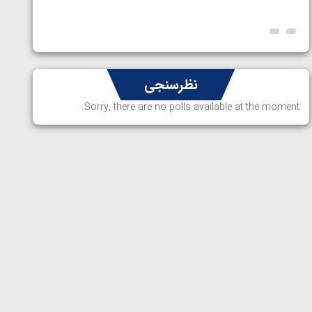
ارمنستا
نظرسنجی
Sorry, there are no polls available at the moment.