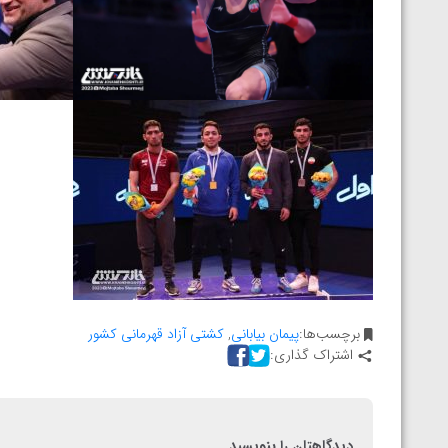
المپیک پاریس
برچسب‌ها:
پیمان بیابانی
,
کشتی آزاد قهرمانی کشور
اشتراک گذاری:
دیدگاهتان را بنویسید