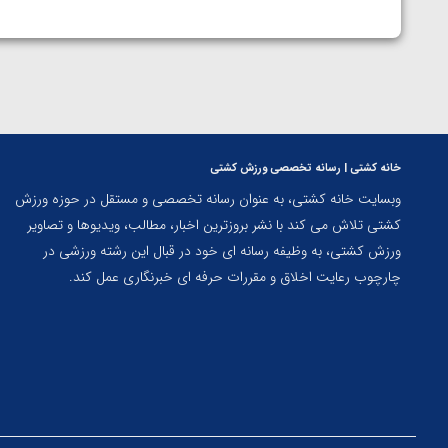
خانه کشتی | رسانه تخصصی ورزش کشتی
وبسایت خانه کشتی، به عنوان رسانه تخصصی و مستقل در حوزه ورزش
کشتی تلاش می کند با نشر بروزترین اخبار، مطالب، ویدیوها و تصاویر
ورزش کشتی، به وظیفه رسانه ای خود در قبال این رشته ورزشی در
چارچوب رعایت اخلاق و مقررات حرفه ای خبرنگاری عمل کند.