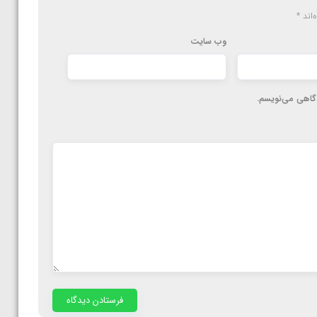
‌اند
*
وب‌ سایت
دگاهی می‌نویسم.