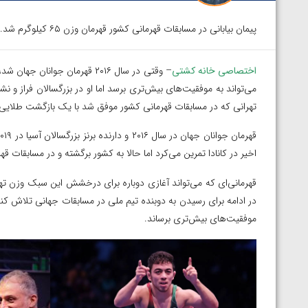
پیمان بیابانی در مسابقات قهرمانی کشور قهرمان وزن ۶۵ کیلوگرم شد.
اختصاصی خانه کشتی
– وقتی در سال ۲۰۱۶ قهرمان جو
می‌تواند به موفقیت‌های بیش‌تری برسد اما او در بزرگسالان فراز 
تهرانی که در مسابقات قهرمانی کشور موفق شد با یک بازگشت طلایی 
اخیر در کانادا تمرین می‌کرد اما حالا به کشور برگشته و در مسابقات 
قهرمانی‌ای که می‌تواند آغازی دوباره برای درخشش این سبک وزن تهرا
در ادامه برای رسیدن به دوبنده تیم ملی در مسابقات جهانی تلاش کند. 
موفقیت‌های بیش‌تری برساند‌.
پیک با برتری مقابل
ویدیو؛ پیروزی هادی ساروی مقابل آرتور الکسانیان 