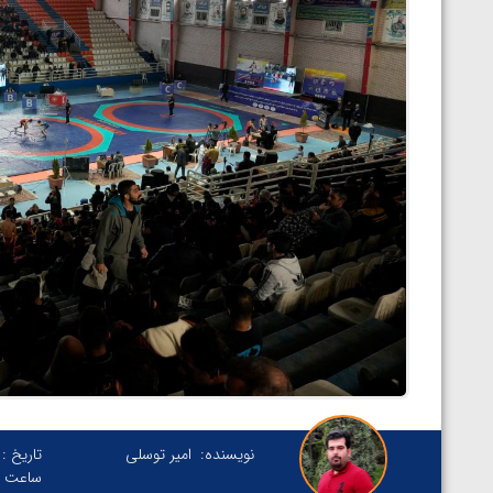
نویسنده:
امیر توسلی
تاریخ :
ساعت :