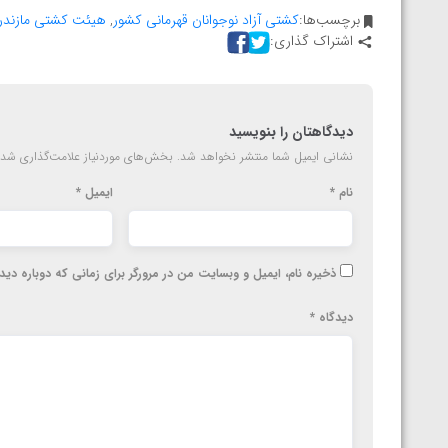
ارمنستان
برچسب‌ها:
کشتی آزاد نوجوانان قهرمانی کشور
,
هیئت کشتی مازندر
اشتراک گذاری:
دیدگاهتان را بنویسید
نشانی ایمیل شما منتشر نخواهد شد.
بخش‌های موردنیاز علامت‌گذاری شده
نام
*
ایمیل
*
ذخیره نام، ایمیل و وبسایت من در مرورگر برای زمانی که دوباره دی
دیدگاه
*