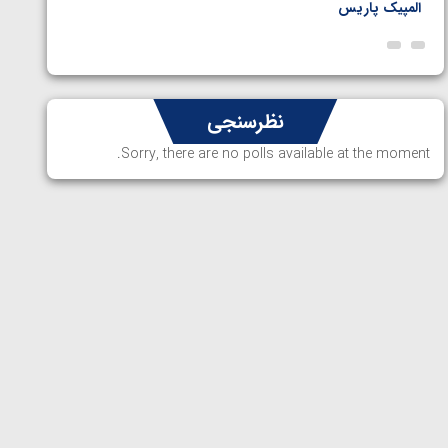
المپیک پاریس
پاریس
نظرسنجی
Sorry, there are no polls available at the moment.