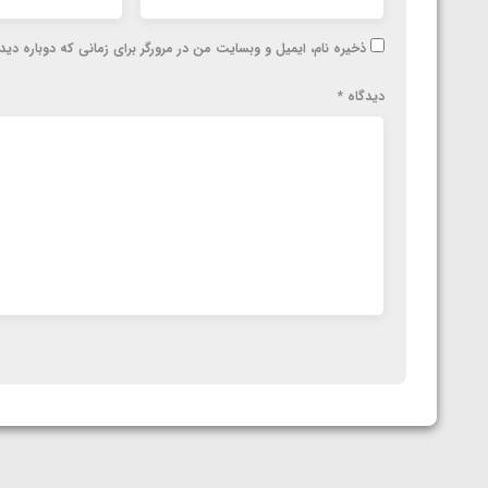
ذخیره نام، ایمیل و وبسایت من در مرورگر برای زمانی که دوباره دی
دیدگاه
*