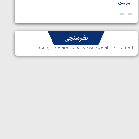
پاریس
نظرسنجی
Sorry, there are no polls available at the moment.