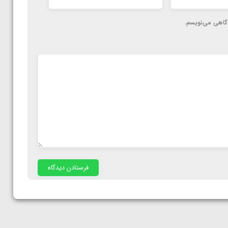
دگاهی می‌نویسم.