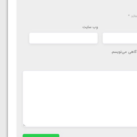
‌اند
*
وب‌ سایت
دگاهی می‌نویسم.