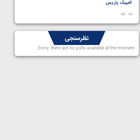
المپیک پاریس
پاریس
نظرسنجی
Sorry, there are no polls available at the moment.