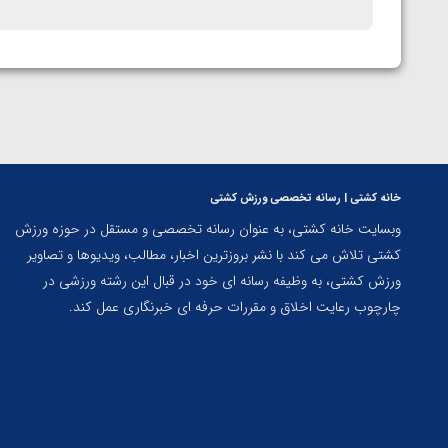
خانه کشتی | رسانه تخصصی ورزش کشتی
وبسایت خانه کشتی، به عنوان رسانه تخصصی و مستقل در حوزه ورزش
کشتی تلاش می کند با نشر بروزترین اخبار، مطالب، ویدیوها و تصاویر
ورزش کشتی، به وظیفه رسانه ای خود در قبال این رشته ورزشی در
چارچوب رعایت اخلاق و مقررات حرفه ای خبرنگاری عمل کند.