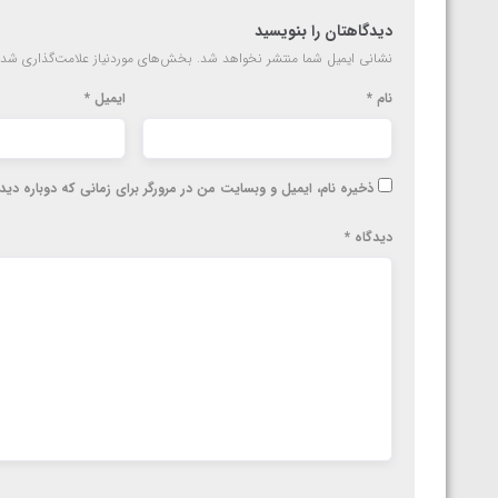
دیدگاهتان را بنویسید
نشانی ایمیل شما منتشر نخواهد شد.
بخش‌های موردنیاز علامت‌گذاری شده
نام
*
ایمیل
*
ذخیره نام، ایمیل و وبسایت من در مرورگر برای زمانی که دوباره دی
دیدگاه
*