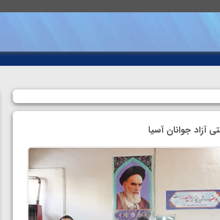
 آزاد جوانان آسیا