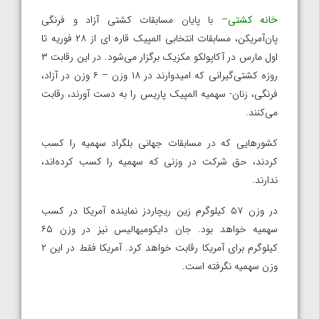
خانه کشتی
– با پایان مسابقات کشتی آزاد و فرنگی
پان‌آمریکن، مسابقات انتخابی المپیک قاره ای از ۲۸ فوریه تا
اول مارس در آکاپولکو مکزیک برگزار می‌شود. در این رقابت ۳
روزه کشتی‌گیرانی که امیدوارند در ۱۸ وزن – ۶ وزن در آزاد،
فرنگی، زنان- سهمیه المپیک پاریس را به دست آورند، رقابت
می‌کنند.
کشورهایی که در مسابقات جهانی بلگراد سهمیه را کسب
کردند، حق شرکت در وزنی که سهمیه را کسب کرده‌اند،
ندارند.
در وزن ۵۷ کیلوگرم زین ریچاردز نماینده آمریکا در کسب
سهمیه خواهد بود. جان دایکومیهالیس نیز در وزن ۶۵
کیلوگرم برای آمریکا رقابت خواهد کرد. آمریکا فقط در این ۲
وزن سهمیه نگرفته است.