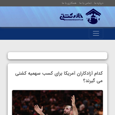
درباره ما
تماس با ما
همکاری با ما
کدام آزادکاران آمریکا برای کسب سهمیه کشتی
می گیرند؟