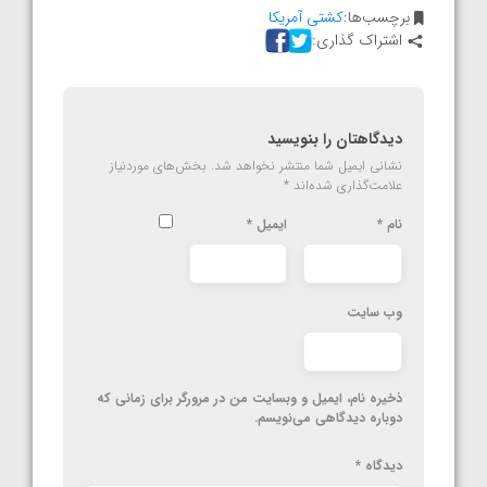
برچسب‌ها:
کشتی آمریکا
اشتراک گذاری:
دیدگاهتان را بنویسید
نشانی ایمیل شما منتشر نخواهد شد.
بخش‌های موردنیاز
علامت‌گذاری شده‌اند
*
نام
*
ایمیل
*
وب‌ سایت
ذخیره نام، ایمیل و وبسایت من در مرورگر برای زمانی که
دوباره دیدگاهی می‌نویسم.
دیدگاه
*