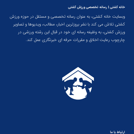
خانه کشتی | رسانه تخصصی ورزش کشتی
وبسایت خانه کشتی، به عنوان رسانه تخصصی و مستقل در حوزه ورزش
کشتی تلاش می کند با نشر بروزترین اخبار، مطالب، ویدیوها و تصاویر
ورزش کشتی، به وظیفه رسانه ای خود در قبال این رشته ورزشی در
چارچوب رعایت اخلاق و مقررات حرفه ای خبرنگاری عمل کند.
ارتباط با ما