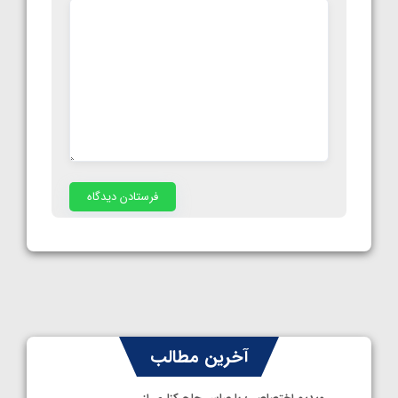
آخرین مطالب