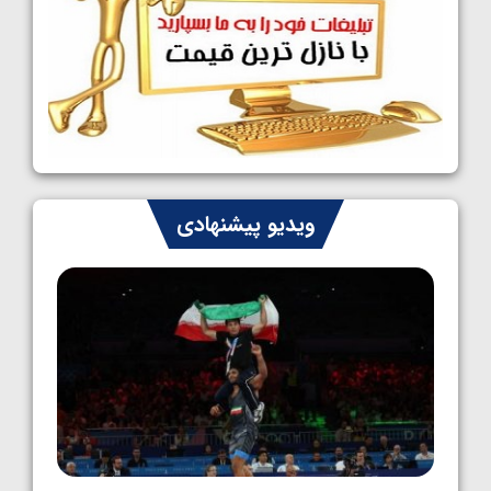
کشتی آزاد نوجوانان جهان؛ رقبای نمایندگان
ایران مشخص شدند
1405/05/08
کشتی فرنگی نوجوانان جهان؛ سکوی تیمی
سوم برای ایران
1405/05/07
ایران چشم به راه چهار مدال در پنج وزن دوم
ویدیو پیشنهادی
کشتی فرنگی نوجوانان جهان
1405/05/06