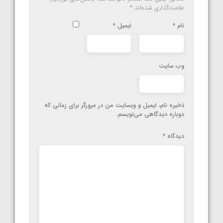
علامت‌گذاری شده‌اند
*
نام
*
ایمیل
*
وب‌ سایت
ذخیره نام، ایمیل و وبسایت من در مرورگر برای زمانی که
دوباره دیدگاهی می‌نویسم.
دیدگاه
*