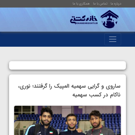
درباره ما
تماس با ما
همکاری با ما
ساروی و گرایی سهمیه المپیک را گرفتند؛ نوری،
ناکام در کسب سهمیه