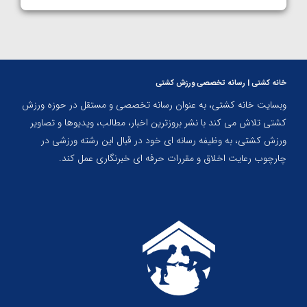
خانه کشتی | رسانه تخصصی ورزش کشتی
وبسایت خانه کشتی، به عنوان رسانه تخصصی و مستقل در حوزه ورزش
کشتی تلاش می کند با نشر بروزترین اخبار، مطالب، ویدیوها و تصاویر
ورزش کشتی، به وظیفه رسانه ای خود در قبال این رشته ورزشی در
چارچوب رعایت اخلاق و مقررات حرفه ای خبرنگاری عمل کند.