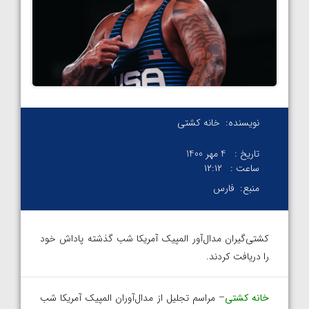
نویسنده:
خانه کشتی
تاریخ :
4 مهر 1400
ساعت :
۱۲:۱۲
منبع:
فارس
کشتی‌گیران مدال‌آور المپیک آمریکا شب گذشته پاداش خود
را دریافت کردند.
خانه کشتی
– مراسم تجلیل از مدال‌آوران المپیک آمریکا شب