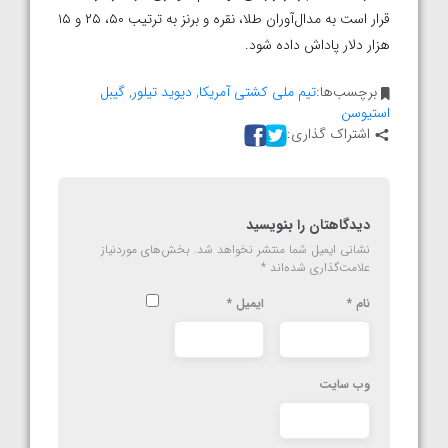
قرار است به مدال‌آوران طلا، نقره و برنز به ترتیب ۵۰، ۲۵ و ۱۵
هزار دلار پاداش داده شود.
برچسب‌ها:
تیم ملی کشتی آمریکا
,
دیوید تیلور
,
گیبل
استیوسن
اشتراک گذاری:
دیدگاهتان را بنویسید
نشانی ایمیل شما منتشر نخواهد شد.
بخش‌های موردنیاز
علامت‌گذاری شده‌اند
*
نام
*
ایمیل
*
وب‌ سایت