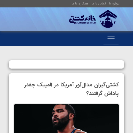
درباره ما
تماس با ما
همکاری با ما
کشتی‌گیران مدال‌آور آمریکا در المپیک چقدر
پاداش گرفتند؟