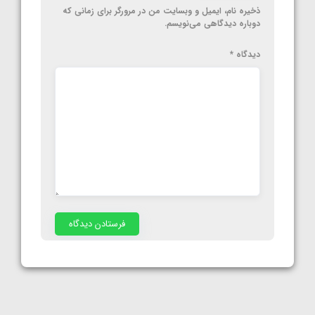
ذخیره نام، ایمیل و وبسایت من در مرورگر برای زمانی که
دوباره دیدگاهی می‌نویسم.
دیدگاه
*