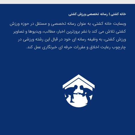
خانه کشتی | رسانه تخصصی ورزش کشتی
وبسایت خانه کشتی، به عنوان رسانه تخصصی و مستقل در حوزه ورزش
کشتی تلاش می کند با نشر بروزترین اخبار، مطالب، ویدیوها و تصاویر
ورزش کشتی، به وظیفه رسانه ای خود در قبال این رشته ورزشی در
چارچوب رعایت اخلاق و مقررات حرفه ای خبرنگاری عمل کند.