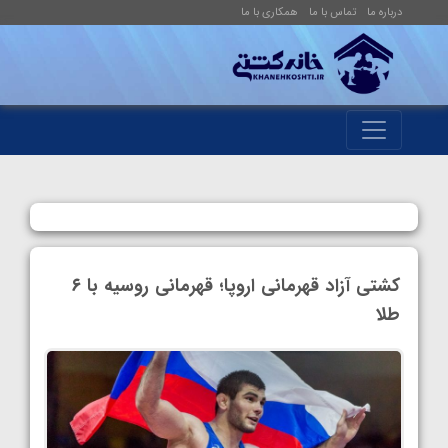
درباره ما
تماس با ما
همکاری با ما
کشتی آزاد قهرمانی اروپا؛ قهرمانی روسیه با ۶
طلا