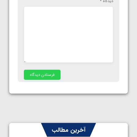
دیدگاه
*
آخرین مطالب