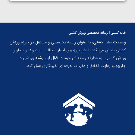
خانه کشتی | رسانه تخصصی ورزش کشتی
وبسایت خانه کشتی، به عنوان رسانه تخصصی و مستقل در حوزه ورزش
کشتی تلاش می کند با نشر بروزترین اخبار، مطالب، ویدیوها و تصاویر
ورزش کشتی، به وظیفه رسانه ای خود در قبال این رشته ورزشی در
چارچوب رعایت اخلاق و مقررات حرفه ای خبرنگاری عمل کند.