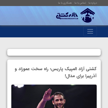
درباره ما
تماس با ما
همکاری با ما
کشتی آزاد المپیک پاریس؛ راه سخت عموزاد و
آذرپیرا برای مدال!