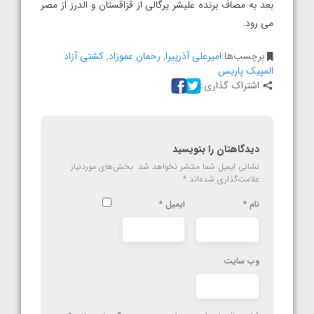
بعد به مصاف برنده علیشر یرگالی از قزاقستان و الدرز از مصر
می رود.
برچسب‌ها:
امیرعلی آذرپیرا
,
رحمان عموزاد
,
کشتی آزاد
المپیک پاریس
اشتراک گذاری:
دیدگاهتان را بنویسید
نشانی ایمیل شما منتشر نخواهد شد.
بخش‌های موردنیاز
علامت‌گذاری شده‌اند
*
نام
*
ایمیل
*
وب‌ سایت