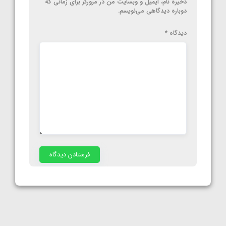
ذخیره نام، ایمیل و وبسایت من در مرورگر برای زمانی که
دوباره دیدگاهی می‌نویسم.
دیدگاه
*