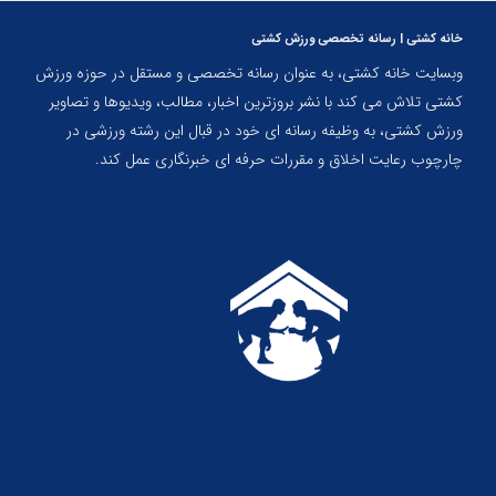
خانه کشتی | رسانه تخصصی ورزش کشتی
وبسایت خانه کشتی، به عنوان رسانه تخصصی و مستقل در حوزه ورزش
کشتی تلاش می کند با نشر بروزترین اخبار، مطالب، ویدیوها و تصاویر
ورزش کشتی، به وظیفه رسانه ای خود در قبال این رشته ورزشی در
چارچوب رعایت اخلاق و مقررات حرفه ای خبرنگاری عمل کند.