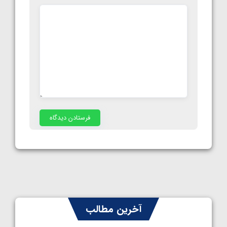
آخرین مطالب