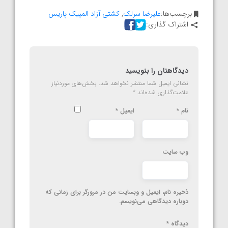
برچسب‌ها:
علیرضا سرلک
,
کشتی آزاد المپیک پاریس
اشتراک گذاری:
دیدگاهتان را بنویسید
نشانی ایمیل شما منتشر نخواهد شد.
بخش‌های موردنیاز
علامت‌گذاری شده‌اند
*
نام
*
ایمیل
*
وب‌ سایت
ذخیره نام، ایمیل و وبسایت من در مرورگر برای زمانی که
دوباره دیدگاهی می‌نویسم.
دیدگاه
*