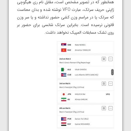
همانطور که در تصویر مشخص است، مقابل نام ری هیگوچی
ژاپنی حریف سرلک، عبارت VFO نوشته شده و بدان معناست
که سرلک یا در مراسم وزن کشی حضور نداشته و یا سر وزن
قانونی نرسیده است. بنابراین سرلک شانسی برای حضور بر
روی تشک مسابقات المپیک نخواهد داشت.