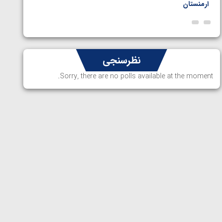
ارمنستان
ناظم امی
نظرسنجی
Sorry, there are no polls available at the moment.