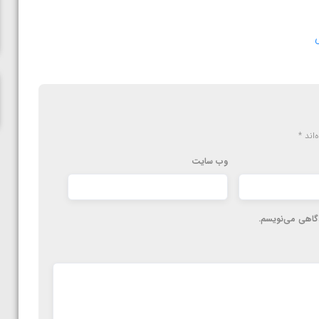
‌اند
*
وب‌ سایت
دگاهی می‌نویسم.