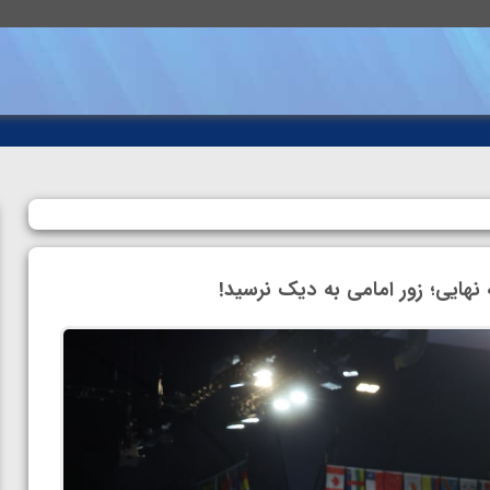
نهایی؛ زور امامی به دیک نرسید!