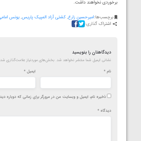
برخوردی نخواهند داشت.
پاریس
برچسب‌ها:
امیرحسین زارع
,
کشتی آزاد المپیک پاریس
,
یونس امامی
اشتراک گذاری:
دیدگاهتان را بنویسید
نشانی ایمیل شما منتشر نخواهد شد.
بخش‌های موردنیاز علامت‌گذاری شده
نام
*
ایمیل
*
ذخیره نام، ایمیل و وبسایت من در مرورگر برای زمانی که دوباره دی
دیدگاه
*