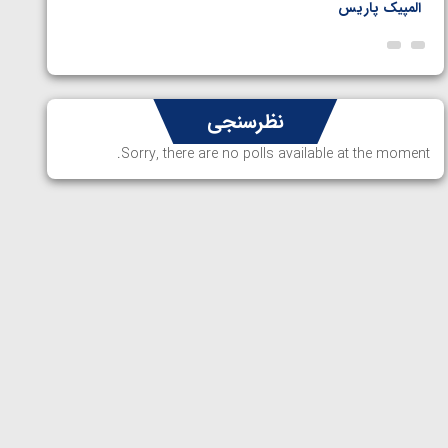
المپیک پاریس
پاریس
نظرسنجی
Sorry, there are no polls available at the moment.