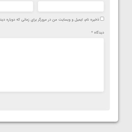
ذخیره نام، ایمیل و وبسایت من در مرورگر برای زمانی که دوباره دی
دیدگاه
*