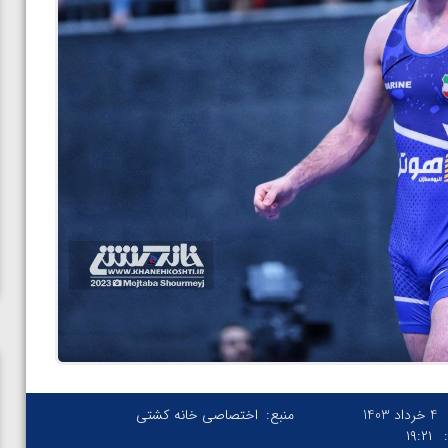
4 خرداد 1403
منبع:
اختصاصی خانه کشتی
۱۹:۲۱