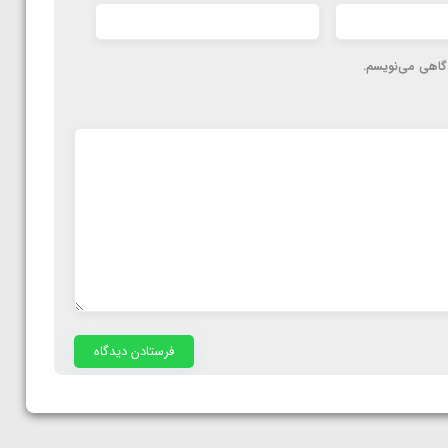
دگاهی می‌نویسم.