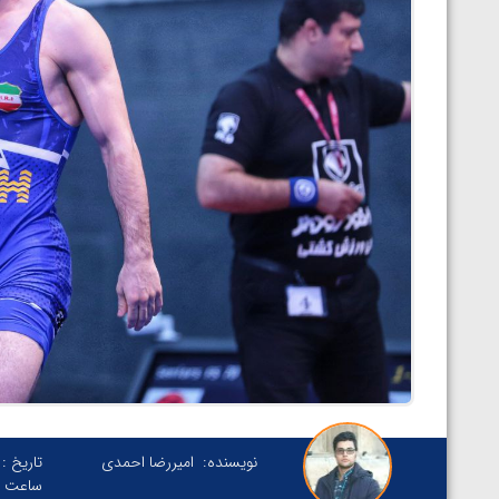
نویسنده:
امیررضا احمدی
تاریخ :
ساعت :