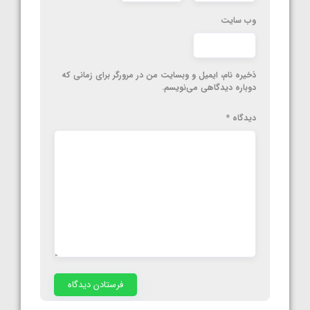
وب‌ سایت
ذخیره نام، ایمیل و وبسایت من در مرورگر برای زمانی که
دوباره دیدگاهی می‌نویسم.
دیدگاه
*