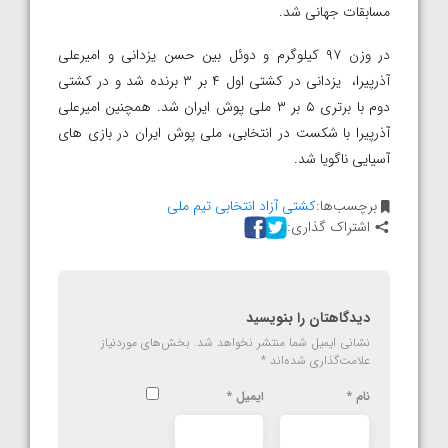
مسابقات جهانی شد.
در وزن ۹۷ کیلوگرم و دوئل بین حسن یزدانی و امیرعلی
آذرپیرا، یزدانی در کشتی اول ۴ بر ۳ برنده شد و در کشتی
دوم با برتری ۵ بر ۳ ملی پوش ایران شد. همچنین امیرعلی
آذرپیرا با شکست در انتخابی، ملی پوش ایران در بازی های
آسیایی ناگویا شد.
برچسب‌ها:
کشتی آزاد انتخابی تیم ملی
اشتراک گذاری:
دیدگاهتان را بنویسید
نشانی ایمیل شما منتشر نخواهد شد.
بخش‌های موردنیاز
علامت‌گذاری شده‌اند
*
نام
*
ایمیل
*