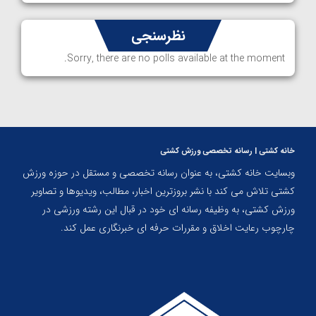
نظرسنجی
Sorry, there are no polls available at the moment.
خانه کشتی | رسانه تخصصی ورزش کشتی
وبسایت خانه کشتی، به عنوان رسانه تخصصی و مستقل در حوزه ورزش
کشتی تلاش می کند با نشر بروزترین اخبار، مطالب، ویدیوها و تصاویر
ورزش کشتی، به وظیفه رسانه ای خود در قبال این رشته ورزشی در
چارچوب رعایت اخلاق و مقررات حرفه ای خبرنگاری عمل کند.