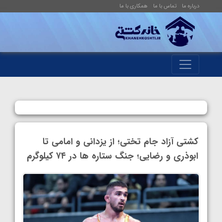
درباره ما
تماس با ما
همکاری با ما
کشتی آزاد جام تختی؛ از یزدانی و امامی تا
ابوذری و رضایی؛ جنگ ستاره ها در ۷۴ کیلوگرم