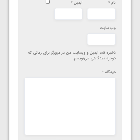
نام
*
ایمیل
*
وب‌ سایت
ذخیره نام، ایمیل و وبسایت من در مرورگر برای زمانی که
دوباره دیدگاهی می‌نویسم.
دیدگاه
*