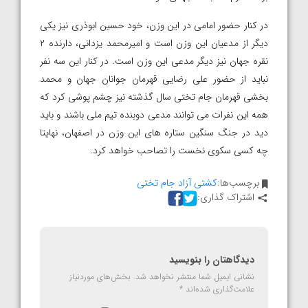
در کنار حضور امامی در این وزن، خود حسین ابوذری نیز یکی
دیگر از مدعیان این وزن است و امیرمحمد یزدانی، دارنده ۲
نقره جهان نیز دیگر مدعی این وزن است. در کنار این سه نفر
نباید از حضور علی رضایی قهرمان جوانان جهان و محمد
بخشی قهرمان جام تختی سال گذشته نیز چشم پوشی کرد که
همه این نفرات می توانند مدعی دوبنده تیم ملی باشند و باید
دید در جنگ سنگین ستاره های این وزن در اصفهان، نهایتا
چه کسی سکوی نخست را تصاحب خواهد کرد.
برچسب‌ها:
کشتی آزاد جام تختی
اشتراک گذاری:
دیدگاهتان را بنویسید
نشانی ایمیل شما منتشر نخواهد شد.
بخش‌های موردنیاز
علامت‌گذاری شده‌اند
*