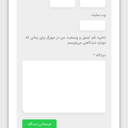
وب‌ سایت
ذخیره نام، ایمیل و وبسایت من در مرورگر برای زمانی که
دوباره دیدگاهی می‌نویسم.
دیدگاه
*