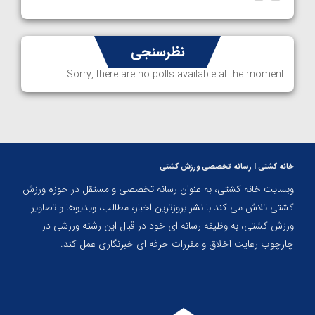
نظرسنجی
Sorry, there are no polls available at the moment.
خانه کشتی | رسانه تخصصی ورزش کشتی
وبسایت خانه کشتی، به عنوان رسانه تخصصی و مستقل در حوزه ورزش
کشتی تلاش می کند با نشر بروزترین اخبار، مطالب، ویدیوها و تصاویر
ورزش کشتی، به وظیفه رسانه ای خود در قبال این رشته ورزشی در
چارچوب رعایت اخلاق و مقررات حرفه ای خبرنگاری عمل کند.