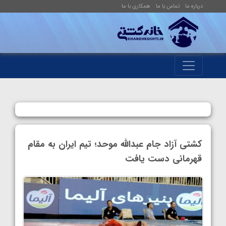
درباره ما
تماس با ما
همکاری با ما
کشتی آزاد جام عبدالله موحد؛ تیم ایران به مقام
قهرمانی دست یافت