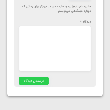
ذخیره نام، ایمیل و وبسایت من در مرورگر برای زمانی که
دوباره دیدگاهی می‌نویسم.
دیدگاه
*