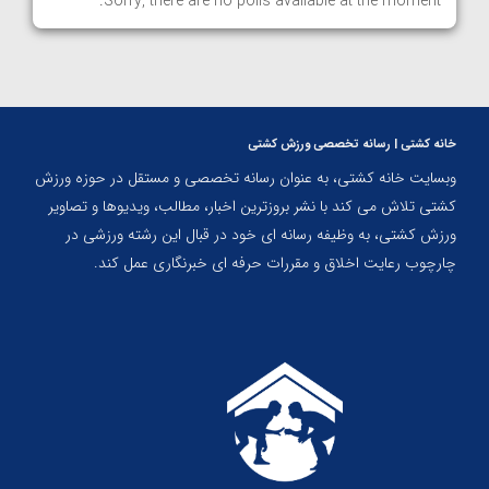
Sorry, there are no polls available at the moment.
خانه کشتی | رسانه تخصصی ورزش کشتی
وبسایت خانه کشتی، به عنوان رسانه تخصصی و مستقل در حوزه ورزش
کشتی تلاش می کند با نشر بروزترین اخبار، مطالب، ویدیوها و تصاویر
ورزش کشتی، به وظیفه رسانه ای خود در قبال این رشته ورزشی در
چارچوب رعایت اخلاق و مقررات حرفه ای خبرنگاری عمل کند.