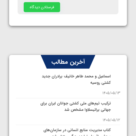
آخرین مطالب
اسماعیل و محمد طاهر خانیف برادران جدید
کشتی روسیه
1405/05/13
ترکیب تیم‌های ملی کشتی جوانان ایران برای
جهانی براتیسلاوا مشخص شد
1405/05/12
کتاب مدیریت منابع انسانی در سازمان‌های