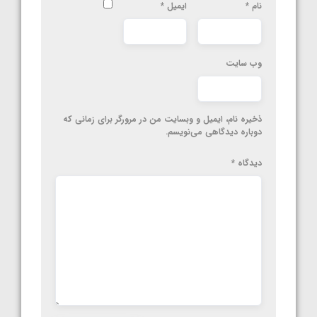
نام
*
ایمیل
*
وب‌ سایت
ذخیره نام، ایمیل و وبسایت من در مرورگر برای زمانی که
دوباره دیدگاهی می‌نویسم.
دیدگاه
*