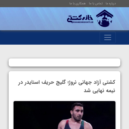
درباره ما
تماس با ما
همکاری با ما
کشتی آزاد جهانی نروژ؛ گلیج حریف اسنایدر در
نیمه نهایی شد