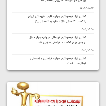
ورزشی اثر علیرضا ده بزرگی منتشر شد
1405/05/12
کشتی آزاد نوجوانان جهان؛ نایب قهرمانی ایران
با کسب ۳ مدال طلا، ۱ نقره و ۲ مدال برنز
1405/05/11
کشتی آزاد نوجوانان قهرمانی جهان؛ چهار مدال
در پنج وزن نخست، فراستی طلایی شد
1405/05/11
کشتی آزاد نوجوانان جهان؛ فراستی و اسمعلی
فینالیست شدند
1405/05/09
کشتی آزاد نوجوانان جهان؛ رقبای نمایندگان
ایران مشخص شدند
1405/05/08
کشتی فرنگی نوجوانان جهان؛ سکوی تیمی
سوم برای ایران