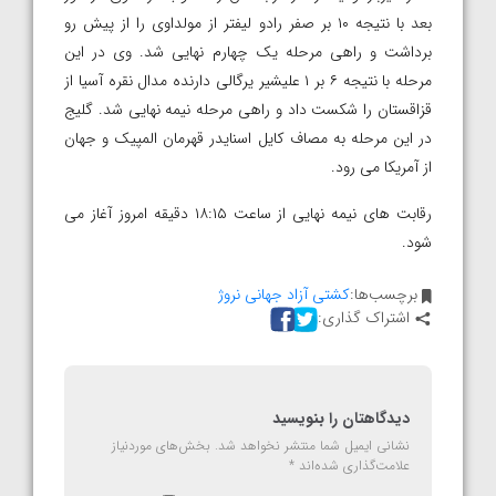
بعد با نتیجه ۱۰ بر صفر رادو لیفتر از مولداوی را از پیش رو
برداشت و راهی مرحله یک چهارم نهایی شد. وی در این
مرحله با نتیجه ۶ بر ۱ علیشیر یرگالی دارنده مدال نقره آسیا از
قزاقستان را شکست داد و راهی مرحله نیمه نهایی شد. گلیج
در این مرحله به مصاف کایل اسنایدر قهرمان المپیک و جهان
از آمریکا می رود.
رقابت های نیمه نهایی از ساعت ۱۸:۱۵ دقیقه امروز آغاز می
شود.
برچسب‌ها:
کشتی آزاد جهانی نروژ
اشتراک گذاری:
دیدگاهتان را بنویسید
نشانی ایمیل شما منتشر نخواهد شد.
بخش‌های موردنیاز
علامت‌گذاری شده‌اند
*