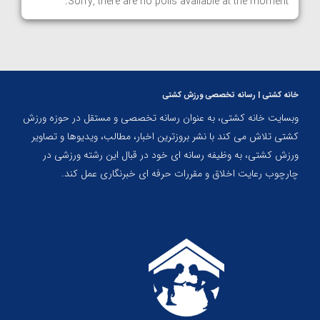
Sorry, there are no polls available at the moment.
خانه کشتی | رسانه تخصصی ورزش کشتی
وبسایت خانه کشتی، به عنوان رسانه تخصصی و مستقل در حوزه ورزش
کشتی تلاش می کند با نشر بروزترین اخبار، مطالب، ویدیوها و تصاویر
ورزش کشتی، به وظیفه رسانه ای خود در قبال این رشته ورزشی در
چارچوب رعایت اخلاق و مقررات حرفه ای خبرنگاری عمل کند.