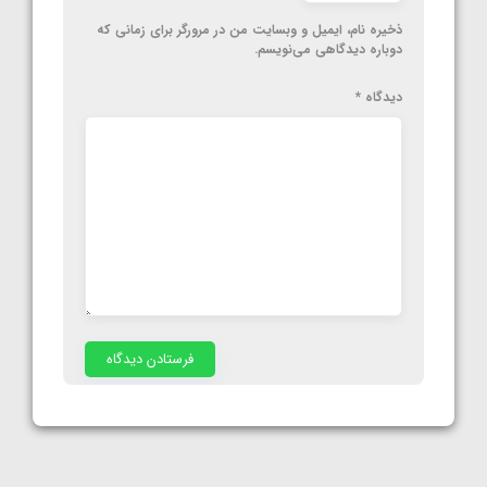
ذخیره نام، ایمیل و وبسایت من در مرورگر برای زمانی که
دوباره دیدگاهی می‌نویسم.
دیدگاه
*