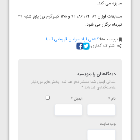
مبارزه می کند.
مسابقات اوزان ۶۱، ۷۴، ۸۶، ۹۲ و ۱۲۵ کیلوگرم روز پنج شنبه ۲۹
تیرماه برگزار می شود.
برچسب‌ها:
کشتی آزاد جوانان قهرمانی آسیا
اشتراک گذاری:
دیدگاهتان را بنویسید
نشانی ایمیل شما منتشر نخواهد شد.
بخش‌های موردنیاز
علامت‌گذاری شده‌اند
*
نام
*
ایمیل
*
وب‌ سایت