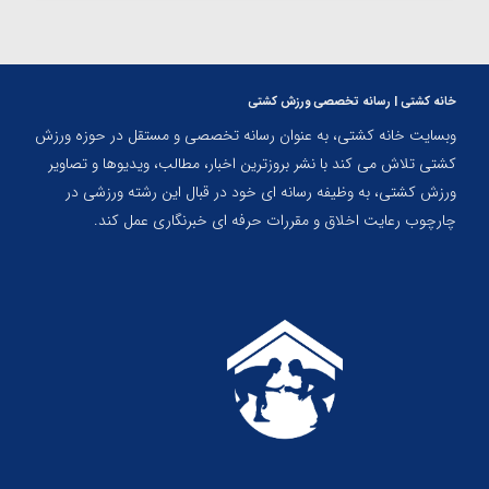
خانه کشتی | رسانه تخصصی ورزش کشتی
وبسایت خانه کشتی، به عنوان رسانه تخصصی و مستقل در حوزه ورزش
کشتی تلاش می کند با نشر بروزترین اخبار، مطالب، ویدیوها و تصاویر
ورزش کشتی، به وظیفه رسانه ای خود در قبال این رشته ورزشی در
چارچوب رعایت اخلاق و مقررات حرفه ای خبرنگاری عمل کند.