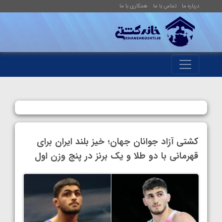
درباره ما
تماس با ما
همکاری با ما
کشتی آزاد جوانان جهان؛ خیز بلند ایران برای
قهرمانی با دو طلا و یک برنز در پنج وزن اول