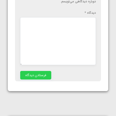
دوباره دیدگاهی می‌نویسم.
دیدگاه
*