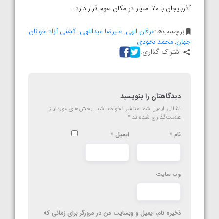
آذربایجان با ۷۰ امتیاز در مکان سوم قرار دارد.
برچسب‌ها:
عرفان الهی
,
علیرضا عبداللهی
,
کشتی آزاد جوانان
جهان
,
محمد نخودی
اشتراک گذاری:
دیدگاهتان را بنویسید
نشانی ایمیل شما منتشر نخواهد شد.
بخش‌های موردنیاز
علامت‌گذاری شده‌اند
*
نام
*
ایمیل
*
وب‌ سایت
ذخیره نام، ایمیل و وبسایت من در مرورگر برای زمانی که