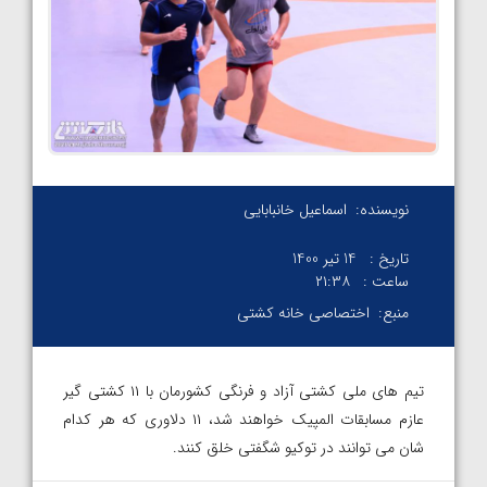
نویسنده:
اسماعیل خانبابایی
تاریخ :
14 تیر 1400
ساعت :
۲۱:۳۸
منبع:
اختصاصی خانه کشتی
تیم های ملی کشتی آزاد و فرنگی کشورمان با ۱۱ کشتی گیر
عازم مسابقات المپیک خواهند شد، ۱۱ دلاوری که هر کدام
شان می توانند در توکیو شگفتی خلق کنند.