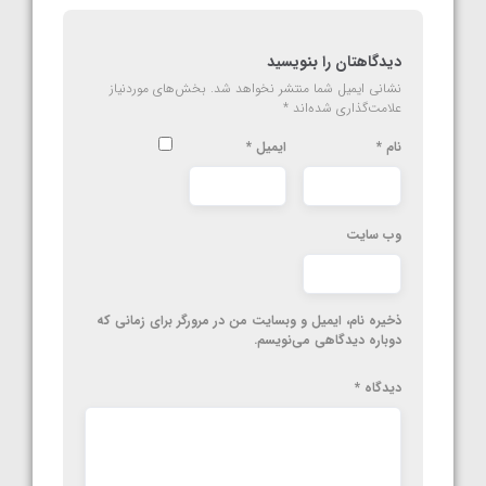
دیدگاهتان را بنویسید
نشانی ایمیل شما منتشر نخواهد شد.
بخش‌های موردنیاز
علامت‌گذاری شده‌اند
*
نام
*
ایمیل
*
وب‌ سایت
ذخیره نام، ایمیل و وبسایت من در مرورگر برای زمانی که
دوباره دیدگاهی می‌نویسم.
دیدگاه
*