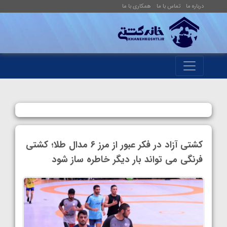
درباره ما
تماس با ما
همکاری با ما
کشتی آزاد در فکر عبور از مرز ۶ مدال طلا؛ کشتی
فرنگی می‌ تواند بار دیگر خاطره ساز شود